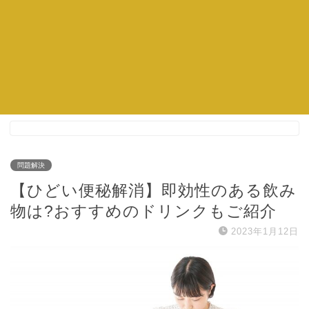
問題解決
【ひどい便秘解消】即効性のある飲み
物は?おすすめのドリンクもご紹介
2023年1月12日