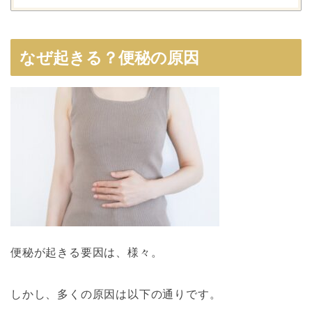
なぜ起きる？便秘の原因
便秘が起きる要因は、様々。
しかし、多くの原因は以下の通りです。