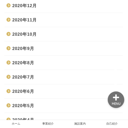
2020年12月
2020年11月
ホーム
2020年10月
事業紹介
2020年9月
施設案内
2020年8月
自己紹介
2020年7月
2020年6月
MENU
2020年5月
2020年4月
ホーム
事業紹介
施設案内
自己紹介