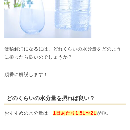
便秘解消になるには、どれくらいの水分量をどのよう
に摂ったら良いのでしょうか？
順番に解説します！
どのくらいの水分量を摂れば良い？
おすすめの水分量は、
1日あたり1,5L〜2L
が◎。