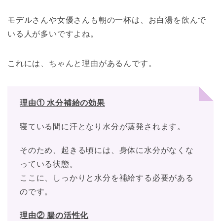
モデルさんや女優さんも朝の一杯は、お白湯を飲んで
いる人が多いですよね。
これには、ちゃんと理由があるんです。
理由① 水分補給の効果
寝ている間に汗となり水分が蒸発されます。
そのため、起きる頃には、身体に水分がなくな
っている状態。
ここに、しっかりと水分を補給する必要がある
のです。
理由② 腸の活性化