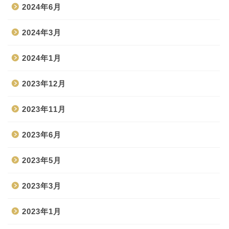
2024年6月
2024年3月
2024年1月
2023年12月
2023年11月
2023年6月
2023年5月
2023年3月
2023年1月