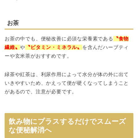
お茶
お茶の中でも、便秘改善に必須な栄養素である
〝食物
繊維〟
や
〝ビタミン・ミネラル〟
を含んだハーブティ
ーや玄米茶がおすすめです。
緑茶や紅茶は、利尿作用によって水分が体の外に出て
いきやすいため、かえって便が硬くなってしまうこと
があるので、注意が必要です。
飲み物にプラスするだけでスムーズ
な便秘解消へ