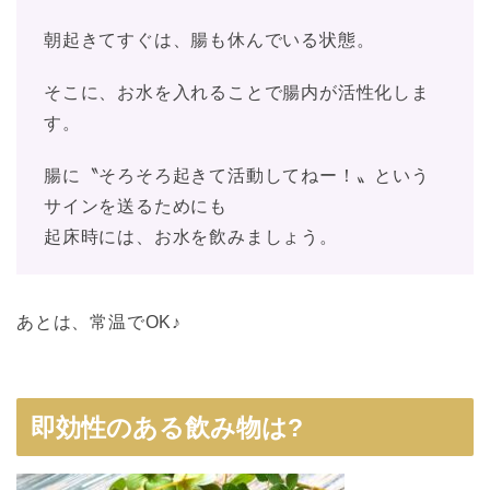
朝起きてすぐは、腸も休んでいる状態。
そこに、お水を入れることで腸内が活性化しま
す。
腸に〝そろそろ起きて活動してねー！〟という
サインを送るためにも
起床時には、お水を飲みましょう。
あとは、常温でOK♪
即効性のある飲み物は?