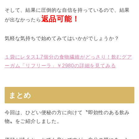
そして、結果に圧倒的な自信を持っているので、結果
返品可能！
が出なかったら
気軽な気持ちで始めてみてはいかがでしょうか？
１袋にレタス1.7個分の食物繊維がどっさり！飲むグア
ーガム「リフリーラ」￥2980の詳細を見てみる
まとめ
今回は、ひどい便秘の方に向けて〝即効性のある飲み
物〟をご紹介しました。