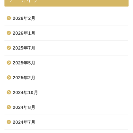
2026年2月
2026年1月
2025年7月
2025年5月
2025年2月
2024年10月
2024年8月
2024年7月