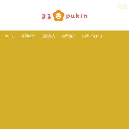
ホーム
事業紹介
施設案内
自己紹介
お問い合わせ