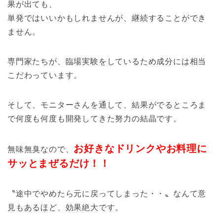
果が出ても、
単発ではいいかもしれませんが、継続することができ
ません。
専門家たちが、臨場実験をしているため成分には相当
こだわっています。
そして、モニターさんを通して、結果がでるところま
で何度も何度も開発してきた努力の結晶です。
お好きなドリンクやお料理に
無味無臭なので、
サッとまぜるだけ！！
〝途中でやめたら元に戻ってしまった・・〟なんて意
見もあるほど、効果絶大です。