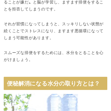
ることが嫌だ〟と脳が学習し、ますます排便をするこ
とを拒否してしまうのです。
それが習慣になってしまうと、スッキリしない状態が
続くことでストレスになり、ますます悪循環になって
しまう可能性があります。
スムーズな排便をするためには、水分をとることを心
がけましょう。
便秘解消になる水分の取り方とは？