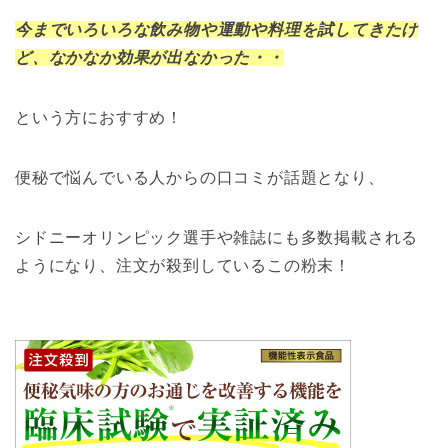
今までいろいろな飲み物や運動や料理を試してきたけ
ど、なかなか効果が出なかった・・
という方におすすめ！
便秘で悩んでいる人からの口コミが話題となり、
シドニーオリンピック選手や雑誌にも多数掲載される
ようになり、注文が殺到しているこの粉末！