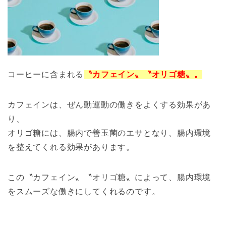
コーヒーに含まれる
〝カフェイン〟〝オリゴ糖〟。
カフェインは、ぜん動運動の働きをよくする効果があ
り、
オリゴ糖には、腸内で善玉菌のエサとなり、腸内環境
を整えてくれる効果があります。
この〝カフェイン〟〝オリゴ糖〟によって、腸内環境
をスムーズな働きにしてくれるのです。