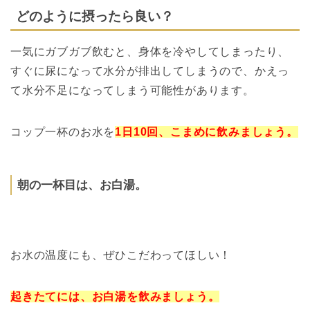
どのように摂ったら良い？
一気にガブガブ飲むと、身体を冷やしてしまったり、
すぐに尿になって水分が排出してしまうので、かえっ
て水分不足になってしまう可能性があります。
コップ一杯のお水を
1日10回、こまめに飲みましょう。
朝の一杯目は、お白湯。
お水の温度にも、ぜひこだわってほしい！
起きたてには、お白湯を飲みましょう。