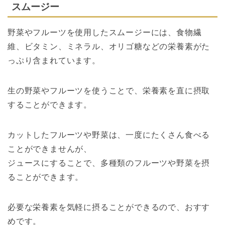
スムージー
野菜やフルーツを使用したスムージーには、食物繊
維、ビタミン、ミネラル、オリゴ糖などの栄養素がた
っぷり含まれています。
生の野菜やフルーツを使うことで、栄養素を直に摂取
することができます。
カットしたフルーツや野菜は、一度にたくさん食べる
ことができませんが、
ジュースにすることで、多種類のフルーツや野菜を摂
ることができます。
必要な栄養素を気軽に摂ることができるので、おすす
めです。