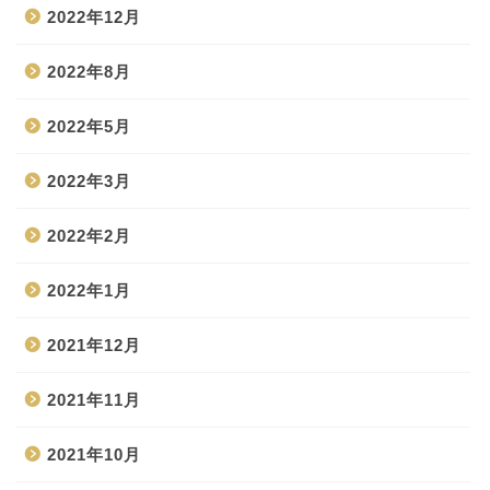
2022年12月
2022年8月
2022年5月
2022年3月
2022年2月
2022年1月
2021年12月
2021年11月
2021年10月