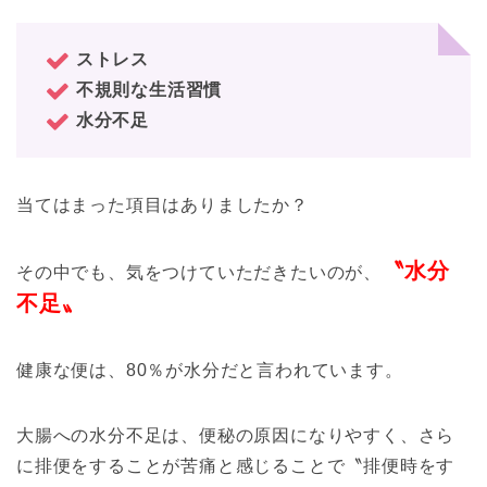
ストレス
不規則な生活習慣
水分不足
当てはまった項目はありましたか？
〝水分
その中でも、気をつけていただきたいのが、
不足〟
健康な便は、80％が水分だと言われています。
大腸への水分不足は、便秘の原因になりやすく、さら
に排便をすることが苦痛と感じることで〝排便時をす