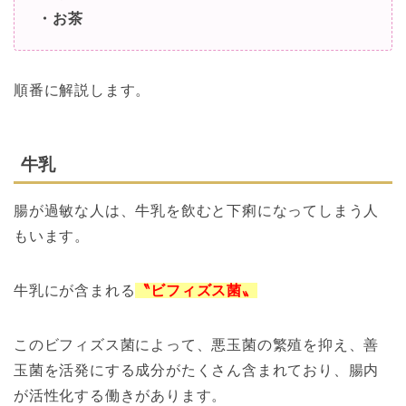
・お茶
順番に解説します。
牛乳
腸が過敏な人は、牛乳を飲むと下痢になってしまう人
もいます。
牛乳にが含まれる
〝ビフィズス菌〟
このビフィズス菌によって、悪玉菌の繁殖を抑え、善
玉菌を活発にする成分がたくさん含まれており、腸内
が活性化する働きがあります。