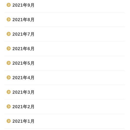
2021年9月
2021年8月
2021年7月
2021年6月
2021年5月
2021年4月
2021年3月
2021年2月
2021年1月