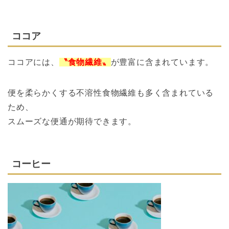
ココア
ココアには、
〝食物繊維〟
が豊富に含まれています。
便を柔らかくする不溶性食物繊維も多く含まれている
ため、
スムーズな便通が期待できます。
コーヒー