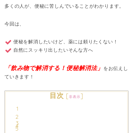
多くの人が、便秘に苦しんでいることがわかります。
今回は、
便秘を解消したいけど、薬には頼りたくない！
自然にスッキリ出したいそんな方へ
「
飲み物で解消する！便秘解消法」
をお伝えし
ていきます！
目次
[
]
非表示