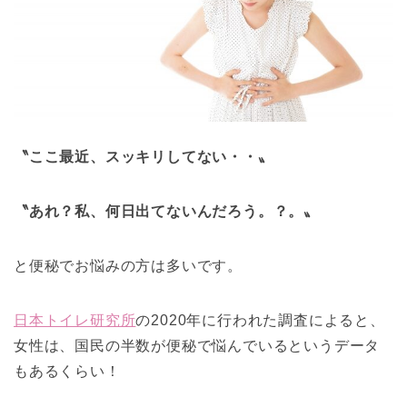
〝ここ最近、スッキリしてない・・〟
〝あれ？私、何日出てないんだろう。？。〟
と便秘でお悩みの方は多いです。
日本トイレ研究所
の2020年に行われた調査によると、
女性は、国民の半数が便秘で悩んでいるというデータ
もあるくらい！