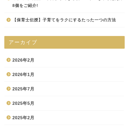
8個をご紹介!
【保育士伝授】子育てをラクにするたった一つの方法
アーカイブ
2026年2月
2026年1月
2025年7月
2025年5月
2025年2月