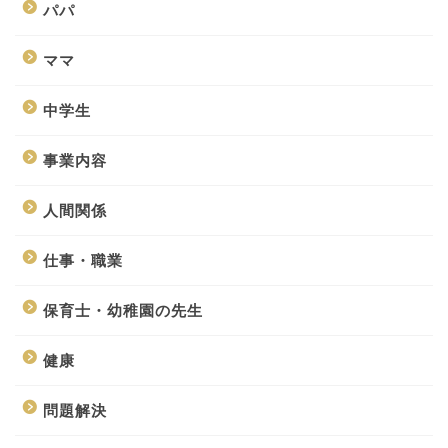
パパ
ママ
中学生
事業内容
人間関係
仕事・職業
保育士・幼稚園の先生
健康
問題解決