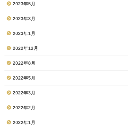
2023年5月
2023年3月
2023年1月
2022年12月
2022年8月
2022年5月
2022年3月
2022年2月
2022年1月