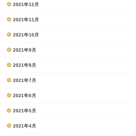
2021年12月
2021年11月
2021年10月
2021年9月
2021年8月
2021年7月
2021年6月
2021年5月
2021年4月