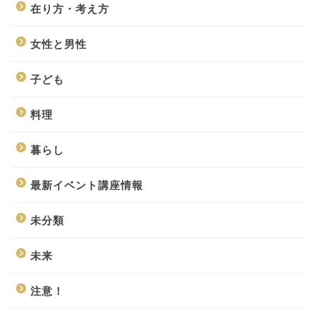
在り方・考え方
女性と男性
子ども
料理
暮らし
最新イベント講座情報
未分類
未来
注意！