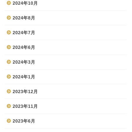
2024年10月
2024年8月
2024年7月
2024年6月
2024年3月
2024年1月
2023年12月
2023年11月
2023年6月