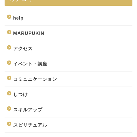
help
MARUPUKIN
アクセス
イベント・講座
コミュニケーション
しつけ
スキルアップ
スピリチュアル