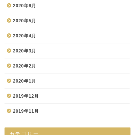
2020年6月
2020年5月
2020年4月
2020年3月
2020年2月
2020年1月
2019年12月
2019年11月
カテゴリー