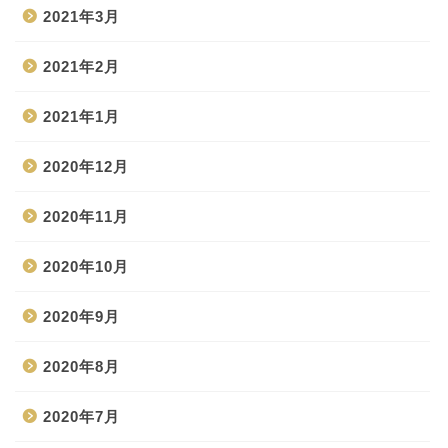
2021年3月
2021年2月
2021年1月
2020年12月
2020年11月
2020年10月
2020年9月
2020年8月
2020年7月