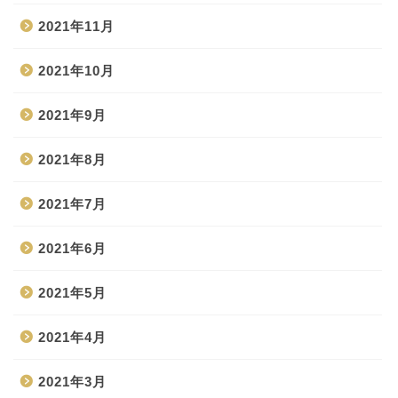
2021年11月
2021年10月
2021年9月
2021年8月
2021年7月
2021年6月
2021年5月
2021年4月
2021年3月