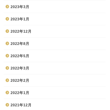
2023年3月
2023年1月
2022年12月
2022年8月
2022年5月
2022年3月
2022年2月
2022年1月
2021年12月