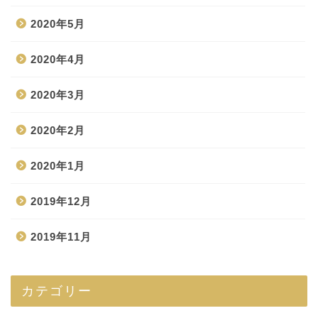
2020年5月
2020年4月
2020年3月
2020年2月
2020年1月
2019年12月
2019年11月
カテゴリー