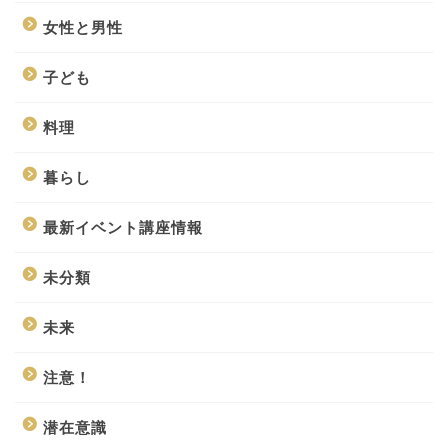
女性と男性
子ども
料理
暮らし
最新イベント講座情報
未分類
未来
注意！
潜在意識