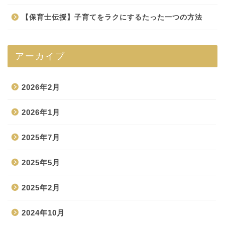
【保育士伝授】子育てをラクにするたった一つの方法
アーカイブ
2026年2月
2026年1月
2025年7月
2025年5月
2025年2月
2024年10月