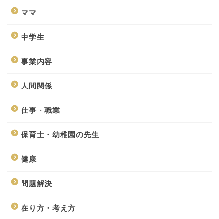
ママ
中学生
事業内容
人間関係
仕事・職業
保育士・幼稚園の先生
健康
問題解決
在り方・考え方