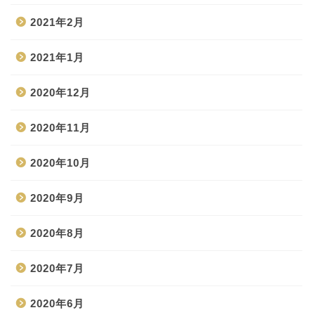
2021年2月
2021年1月
2020年12月
2020年11月
2020年10月
2020年9月
2020年8月
2020年7月
2020年6月