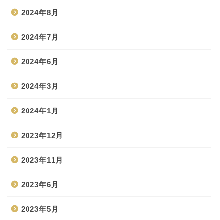
2024年8月
2024年7月
2024年6月
2024年3月
2024年1月
2023年12月
2023年11月
2023年6月
2023年5月