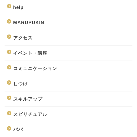
help
MARUPUKIN
アクセス
イベント・講座
コミュニケーション
しつけ
スキルアップ
スピリチュアル
パパ