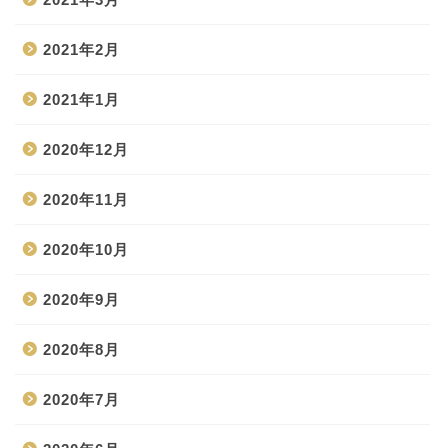
2021年2月
2021年1月
2020年12月
2020年11月
2020年10月
2020年9月
2020年8月
2020年7月