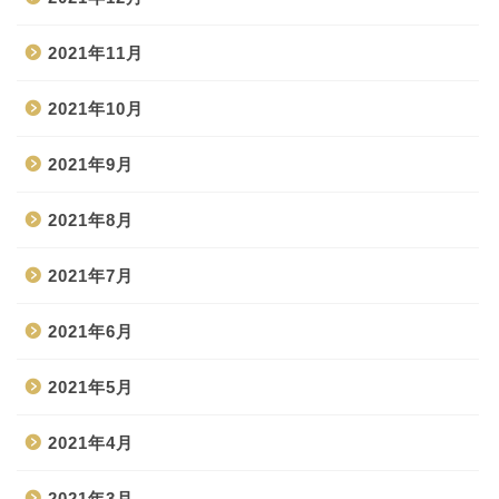
2021年11月
2021年10月
2021年9月
2021年8月
2021年7月
2021年6月
2021年5月
2021年4月
2021年3月