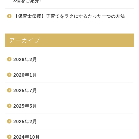
8個をご紹介!
【保育士伝授】子育てをラクにするたった一つの方法
アーカイブ
2026年2月
2026年1月
2025年7月
2025年5月
2025年2月
2024年10月