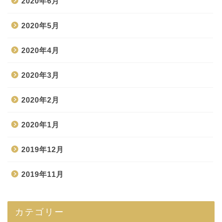
2020年6月
2020年5月
2020年4月
2020年3月
2020年2月
2020年1月
2019年12月
2019年11月
カテゴリー