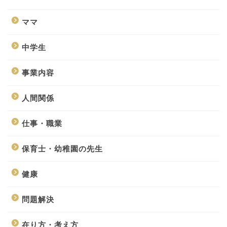
ママ
中学生
事業内容
人間関係
仕事・職業
保育士・幼稚園の先生
健康
問題解決
在り方・考え方