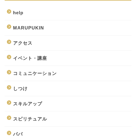
help
MARUPUKIN
アクセス
イベント・講座
コミュニケーション
しつけ
スキルアップ
スピリチュアル
パパ