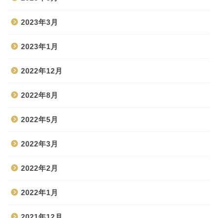
2023年3月
2023年1月
2022年12月
2022年8月
2022年5月
2022年3月
2022年2月
2022年1月
2021年12月