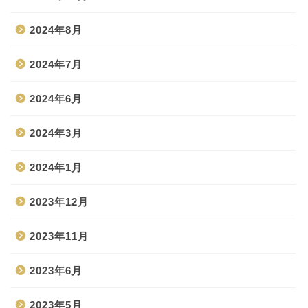
2024年8月
2024年7月
2024年6月
2024年3月
2024年1月
2023年12月
2023年11月
2023年6月
2023年5月