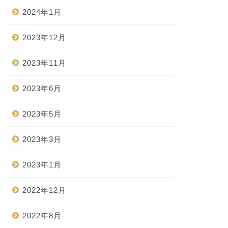
2024年1月
2023年12月
2023年11月
2023年6月
2023年5月
2023年3月
2023年1月
2022年12月
2022年8月