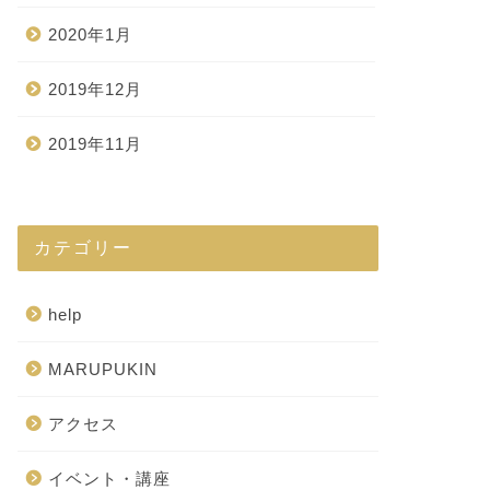
2020年1月
2019年12月
2019年11月
カテゴリー
help
MARUPUKIN
アクセス
イベント・講座