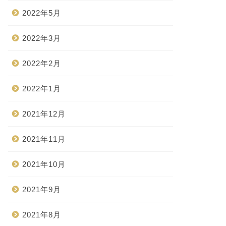
2022年5月
2022年3月
2022年2月
2022年1月
2021年12月
2021年11月
2021年10月
2021年9月
2021年8月