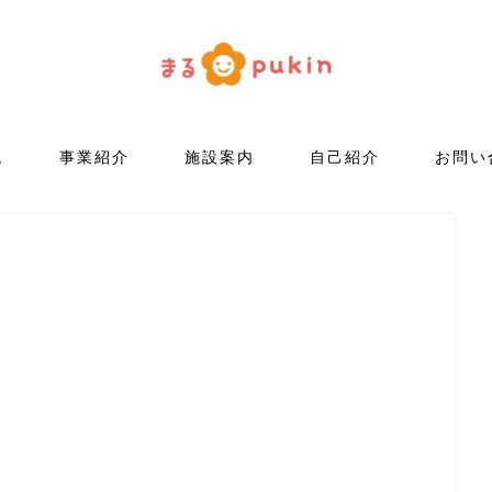
ム
事業紹介
施設案内
自己紹介
お問い