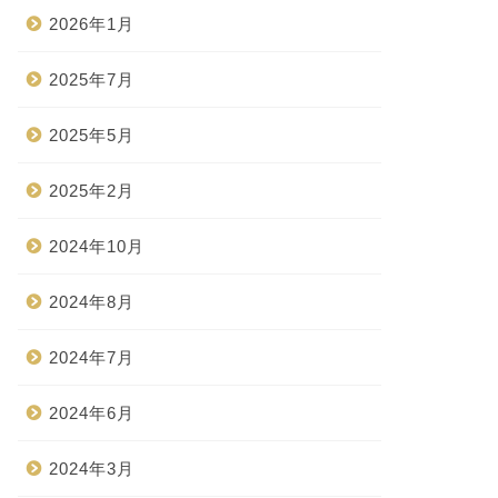
2026年1月
2025年7月
2025年5月
2025年2月
2024年10月
2024年8月
2024年7月
2024年6月
2024年3月