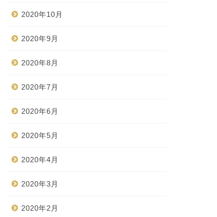
2020年10月
2020年9月
2020年8月
2020年7月
2020年6月
2020年5月
2020年4月
2020年3月
2020年2月