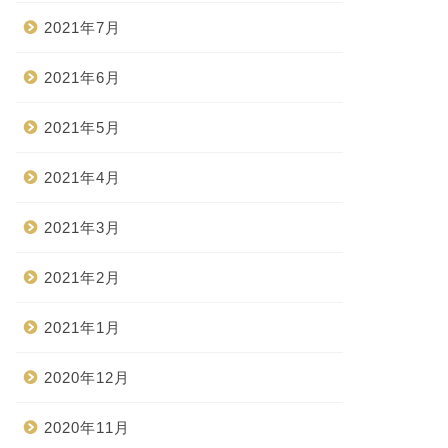
2021年7月
2021年6月
2021年5月
2021年4月
2021年3月
2021年2月
2021年1月
2020年12月
2020年11月