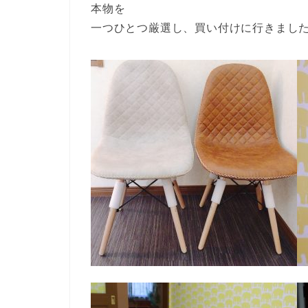
本物を
一つひとつ厳選し、買い付けに行きまし