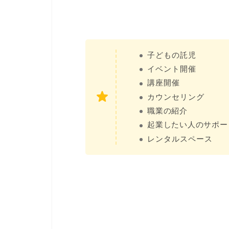
子どもの託児
イベント開催
講座開催
カウンセリング
職業の紹介
起業したい人のサポー
レンタルスペース