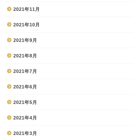
2021年11月
2021年10月
2021年9月
2021年8月
2021年7月
2021年6月
2021年5月
2021年4月
2021年3月