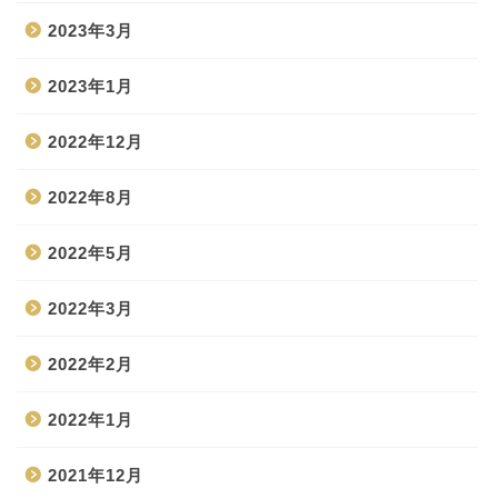
2023年3月
2023年1月
2022年12月
2022年8月
2022年5月
2022年3月
2022年2月
2022年1月
2021年12月