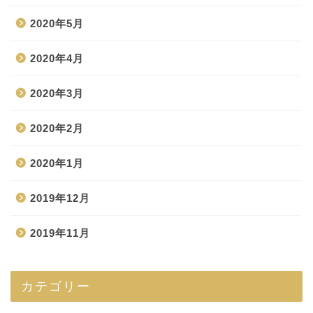
2020年5月
2020年4月
2020年3月
2020年2月
2020年1月
2019年12月
2019年11月
カテゴリー