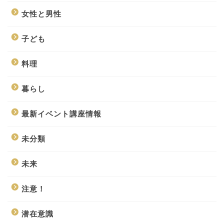
女性と男性
子ども
料理
暮らし
最新イベント講座情報
未分類
未来
注意！
潜在意識