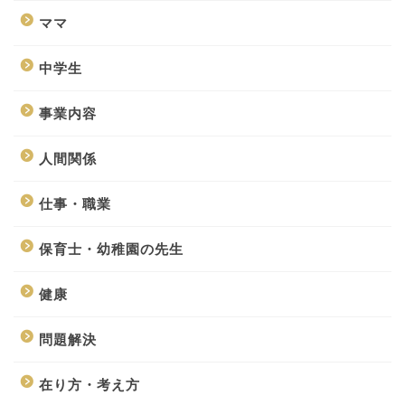
ママ
中学生
事業内容
人間関係
仕事・職業
保育士・幼稚園の先生
健康
問題解決
在り方・考え方