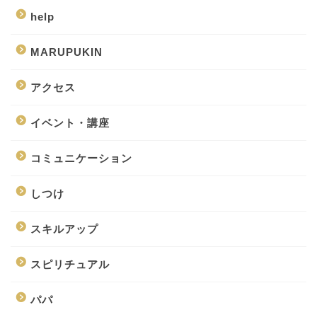
help
MARUPUKIN
アクセス
イベント・講座
コミュニケーション
しつけ
スキルアップ
スピリチュアル
パパ