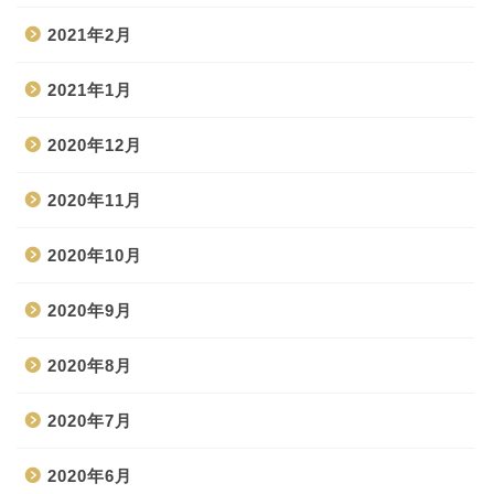
2021年2月
2021年1月
2020年12月
2020年11月
2020年10月
2020年9月
2020年8月
2020年7月
2020年6月