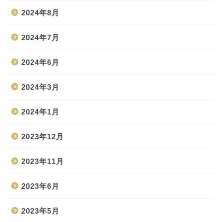
2024年8月
2024年7月
2024年6月
2024年3月
2024年1月
2023年12月
2023年11月
2023年6月
2023年5月