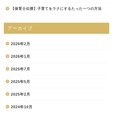
【保育士伝授】子育てをラクにするたった一つの方法
アーカイブ
2026年2月
2026年1月
2025年7月
2025年5月
2025年2月
2024年10月