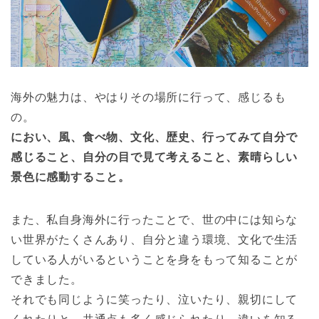
海外の魅力は、やはりその場所に行って、感じるも
の。
におい、風、食べ物、文化、歴史、行ってみて自分で
感じること、自分の目で見て考えること、素晴らしい
景色に感動すること。
また、私自身海外に行ったことで、世の中には知らな
い世界がたくさんあり、自分と違う環境、文化で生活
している人がいるということを身をもって知ることが
できました。
それでも同じように笑ったり、泣いたり、親切にして