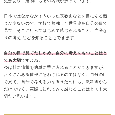
史があり、建物にもその名残が残っています。
日本ではなかなかそういった宗教史などを目にする機
会が少ないので、学校で勉強した世界史を自分の目で
見て、そこに行ってはじめて感じられること、自分な
りの考え などを知ることもできます。
自分の目で見てたしかめ、自分の考えをもつことはと
ても大切
ですよね。
今は特に情報を簡単に手に入れることができますが、
たくさんある情報に惑わされるのではなく、自分の目
で見て、自分で考える力を養うためにも、教科書から
だけでなく、実際に訪れてみて感じることはとても大
切だと思います。