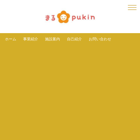
ホーム
事業紹介
施設案内
自己紹介
お問い合わせ