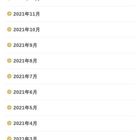
2021年11月
2021年10月
2021年9月
2021年8月
2021年7月
2021年6月
2021年5月
2021年4月
2021年3月