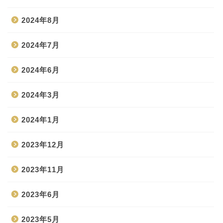
2024年8月
2024年7月
2024年6月
2024年3月
2024年1月
2023年12月
2023年11月
2023年6月
2023年5月