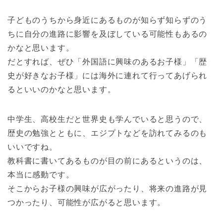
子どものうちから身近にあるものが知らず知らずのう
ちに自分の進路に影響を及ぼしている可能性もあるの
かなと思います。
だとすれば、ぜひ「外国語に興味のあるお子様」「歴
史が好きなお子様」には海外に連れて行ってあげられ
るといいのかなと思います。
中学生、高校生だと世界史も学んでいると思うので、
歴史の勉強とともに、エジプトなどを訪れてみるのも
いいですね。
教科書に書いてあるものが目の前にあるというのは、
本当に感動です。
そこからお子様の興味が広がったり、将来の進路が見
つかったり、可能性が広がると思います。