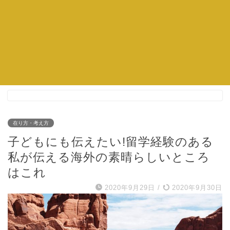
在り方・考え方
子どもにも伝えたい!留学経験のある
私が伝える海外の素晴らしいところ
はこれ
2020年9月29日
/
2020年9月30日