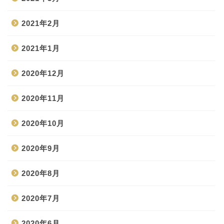
2021年2月
2021年1月
2020年12月
2020年11月
2020年10月
2020年9月
2020年8月
2020年7月
2020年6月