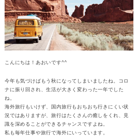
こんにちは！あおいです^^
今年も気づけばもう秋になってしまいましたね。コロ
ナに振り回され、生活が大きく変わった一年でした
ね。
海外旅行もいけず、国内旅行もおちおち行きにくい状
況ではありますが、旅行はたくさんの癒しをくれ、見
識を深めることができるチャンスですよね。
私も毎年仕事や旅行で海外にいっています。