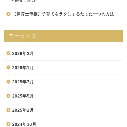
【保育士伝授】子育てをラクにするたった一つの方法
アーカイブ
2026年2月
2026年1月
2025年7月
2025年5月
2025年2月
2024年10月