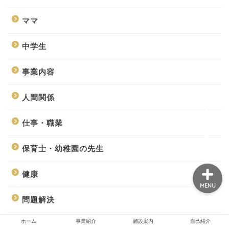
ママ
ホーム
中学生
事業紹介
事業内容
人間関係
施設案内
仕事・職業
自己紹介
保育士・幼稚園の先生
健康
MENU
問題解決
ホーム
事業紹介
施設案内
自己紹介
在り方・考え方