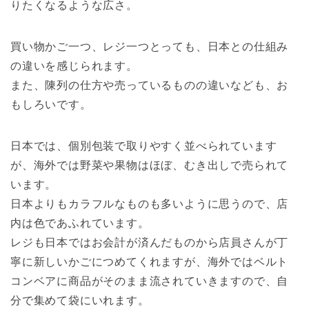
りたくなるような広さ。
買い物かご一つ、レジ一つとっても、日本との仕組み
の違いを感じられます。
また、陳列の仕方や売っているものの違いなども、お
もしろいです。
日本では、個別包装で取りやすく並べられています
が、海外では野菜や果物はほぼ、むき出しで売られて
います。
日本よりもカラフルなものも多いように思うので、店
内は色であふれています。
レジも日本ではお会計が済んだものから店員さんが丁
寧に新しいかごにつめてくれますが、海外ではベルト
コンベアに商品がそのまま流されていきますので、自
分で集めて袋にいれます。