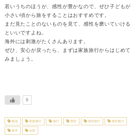
若いうちのほうが、感性が豊かなので、ぜひ子どもが
小さい頃から旅をすることはおすすめです。
まだ見たことのないものを見て、感性を磨いていける
といいですよね。
海外には刺激がたくさんあります。
ぜひ、安心が戻ったら、まずは家族旅行からはじめて
みましょう。
0
勉強
家族旅行
旅行
歴史
海外旅行
海外魅力
留学
自然