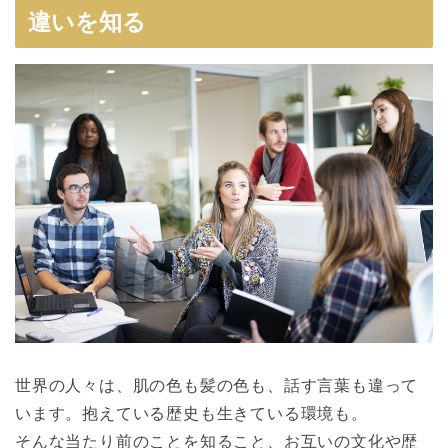
違いを知る
世界の人々は、肌の色も髪の色も、話す言葉も違って
います。抱えている歴史も生きている環境も。
そんな当たり前のことを知ること、お互いの文化や歴