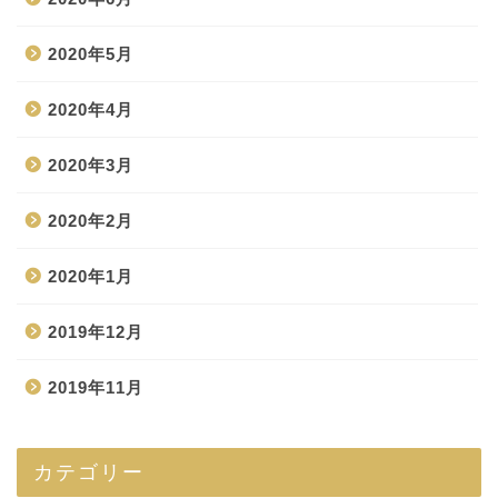
2020年5月
2020年4月
2020年3月
2020年2月
2020年1月
2019年12月
2019年11月
カテゴリー