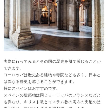
実際に行ってみるとその国の歴史を肌で感じることが
できます。
ヨーロッパは歴史ある建物や寺院なども多く、日本と
は異なる歴史を感じることができます。
特にスペインはおすすめです。
スペインの建築物は同じヨーロッパのフランスなどと
も異なり、キリスト教とイスラム教の両方の支配の歴