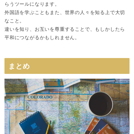
らうツールになります。
外国語を学ぶこともまた、世界の人々を知る上で大切
なこと。
違いを知り、お互いを尊重することで、もしかしたら
平和につながるかもしれません。
まとめ