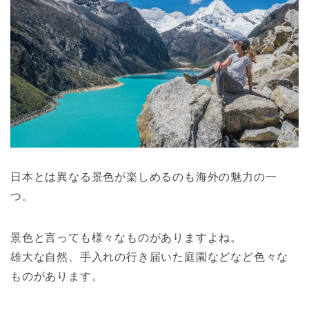
日本とは異なる景色が楽しめるのも海外の魅力の一
つ。
景色と言っても様々なものがありますよね。
雄大な自然、手入れの行き届いた庭園などなど色々な
ものがあります。