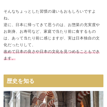
そんなちょっとした習慣の違いもおもしろいですよ
ね。
逆に、日本に帰ってきて思うのは、お惣菜の充実度や
お刺身、お寿司など、家庭で当たり前に食するもの
は、あって当たり前に感じますが、実は日本独自の文
化だったりして、
改めて日本の良さや日本の文化を見つめることもでき
ます。
歴史を知る