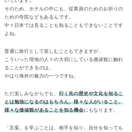
いています。
そのため、ホテルの中にも、従業員のためのお祈りの
ための寺院などもあるんです。
中々日本では見ることも知ることもできないことです
よね。
普通に旅行として楽しむこともできますが、
こういった現地の人々の大切にしている価値観に触れ
ることができるのは、
やはり海外の魅力の一つですね。
ただ楽しみながらでも、
行く先の歴史や文化を知るこ
とは勉強になるのはもちろん、様々な人がいること、
様々な価値観があることを知る機会
にもなります。
「言葉」を学ぶことは、相手を知り、自分を知っても