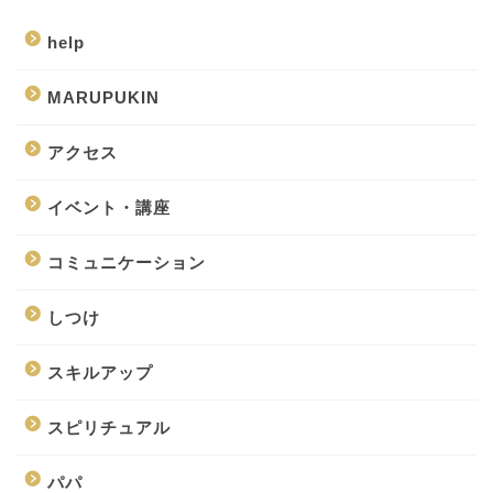
help
MARUPUKIN
アクセス
イベント・講座
コミュニケーション
しつけ
スキルアップ
スピリチュアル
パパ