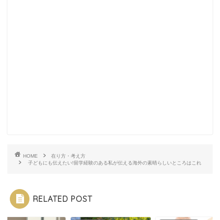
HOME
在り方・考え方
子どもにも伝えたい!留学経験のある私が伝える海外の素晴らしいところはこれ
RELATED POST