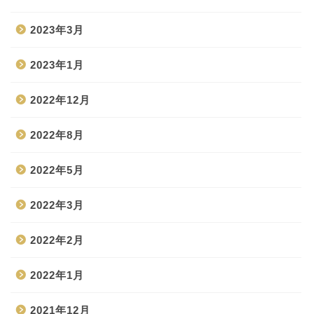
2023年3月
2023年1月
2022年12月
2022年8月
2022年5月
2022年3月
2022年2月
2022年1月
2021年12月