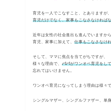
育児を一人でこなすこと、とありますが
育児だけでなく、家事もこなさなければ
近年は女性の社会進出も進んでいますか
育児、家事に加えて、
仕事もこなさなけ
そして、ママに焦点を当てがちですが、
様々な理由で、
パパ
がワンオペ育児をし
忘れてはいけません。
ワンオペ育児になってしまう理由は様々
シングルマザー、シングルファザー、単