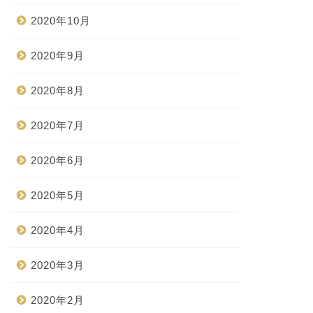
2020年10月
2020年9月
2020年8月
2020年7月
2020年6月
2020年5月
2020年4月
2020年3月
2020年2月