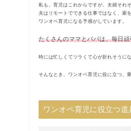
私も、育児はこれからですが、夫婦それ
夫はリモートでできる仕事ではなく、家
ワンオペ育児になる予感がしています。
たくさんのママとパパは、毎日頑
時には忙しくてツラくて心が折れそうに
そんなとき、ワンオペ育児に役に立つ、
ワンオペ育児に役立つ道