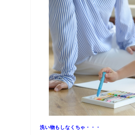
洗い物もしなくちゃ・・・