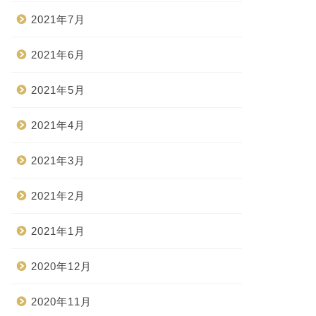
2021年7月
2021年6月
2021年5月
2021年4月
2021年3月
2021年2月
2021年1月
2020年12月
2020年11月