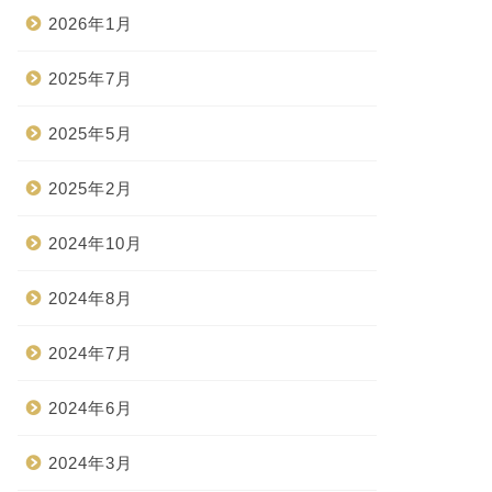
2026年1月
2025年7月
2025年5月
2025年2月
2024年10月
2024年8月
2024年7月
2024年6月
2024年3月