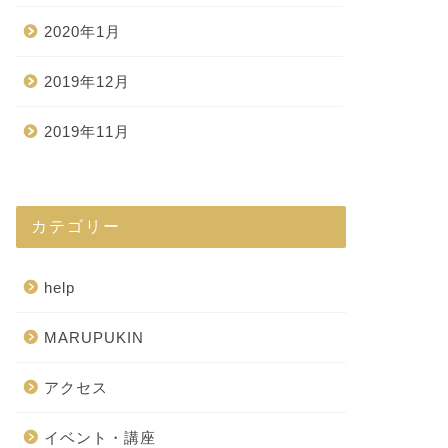
2020年1月
2019年12月
2019年11月
カテゴリー
help
MARUPUKIN
アクセス
イベント・講座