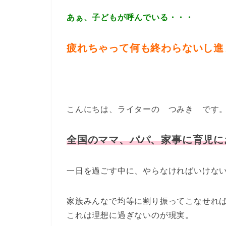
あぁ、子どもが呼んでいる・・・
疲れちゃって何も終わらないし進
こんにちは、ライターの つみき です
全国のママ、パパ、家事に育児に
一日を過ごす中に、やらなければいけな
家族みんなで均等に割り振ってこなせれ
これは理想に過ぎないのが現実。