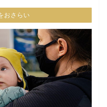
をおさらい