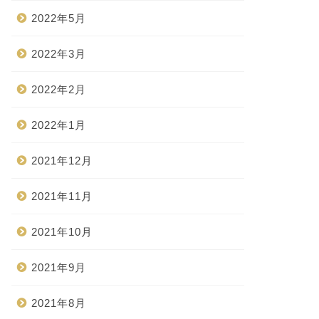
2022年5月
2022年3月
2022年2月
2022年1月
2021年12月
2021年11月
2021年10月
2021年9月
2021年8月