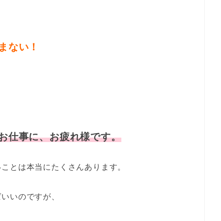
まない！
。
お仕事に、お疲れ様です。
いことは本当にたくさんあります。
ばいいのですが、