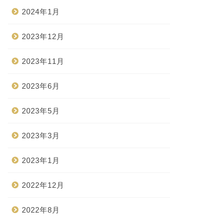
2024年1月
2023年12月
2023年11月
2023年6月
2023年5月
2023年3月
2023年1月
2022年12月
2022年8月