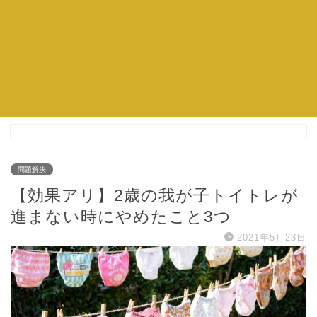
問題解決
【効果アリ】2歳の我が子トイトレが
進まない時にやめたこと3つ
2021年5月23日