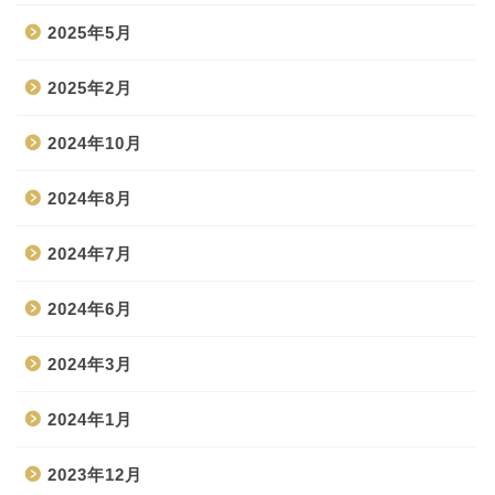
2025年5月
2025年2月
2024年10月
2024年8月
2024年7月
2024年6月
2024年3月
2024年1月
2023年12月