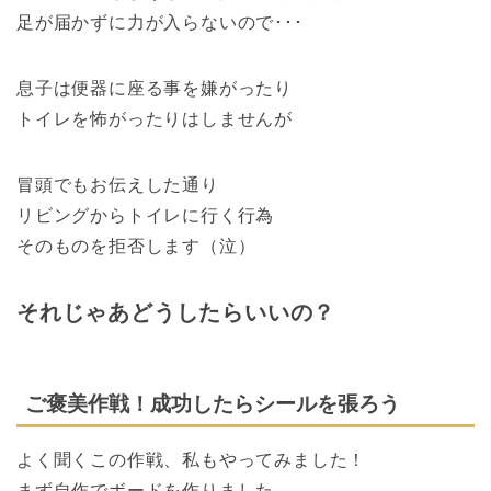
足が届かずに力が入らないので･･･
息子は便器に座る事を嫌がったり
トイレを怖がったりはしませんが
冒頭でもお伝えした通り
リビングからトイレに行く行為
そのものを拒否します（泣）
それじゃあどうしたらいいの？
ご褒美作戦！成功したらシールを張ろう
よく聞くこの作戦、私もやってみました！
まず自作でボードを作りました。