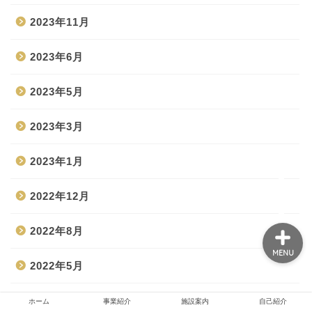
2023年11月
ホーム
2023年6月
2023年5月
事業紹介
2023年3月
施設案内
2023年1月
自己紹介
2022年12月
2022年8月
MENU
2022年5月
2022年3月
ホーム
事業紹介
施設案内
自己紹介