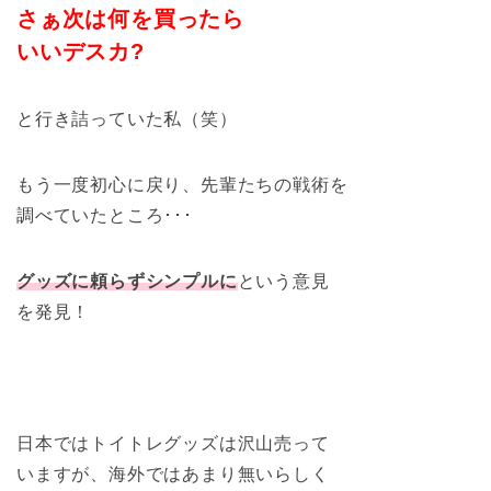
さぁ次は何を買ったら
いいデスカ?
と行き詰っていた私（笑）
もう一度初心に戻り、先輩たちの戦術を
調べていたところ･･･
グッズに頼らずシンプルに
という意見
を発見！
日本ではトイトレグッズは沢山売って
いますが、海外ではあまり無いらしく