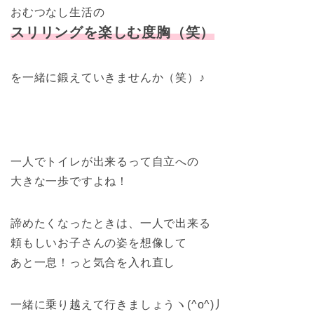
おむつなし生活の
スリリングを楽しむ度胸（笑）
を一緒に鍛えていきませんか（笑）
♪
一人でトイレが出来るって自立への
大きな一歩ですよね！
諦めたくなったときは、一人で出来る
頼もしいお子さんの姿を想像して
あと一息！っと気合を入れ直し
一緒に乗り越えて行きましょうヽ(^o^)丿