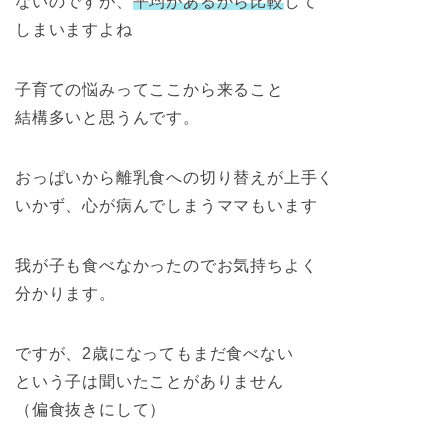
ないのですが、
平均があるから比較
して
しまいますよね
子育ての悩みってここから来ること
結構多いと思うんです。
おっぱいから離乳食への切り替えが上手く
いかず、心が病んでしまうママもいます
我が子も食べなかったのでお気持ちよく
分かります。
ですが、2歳になってもまだ食べない
という子は聞いたことがありません
（偏食抜きにして）