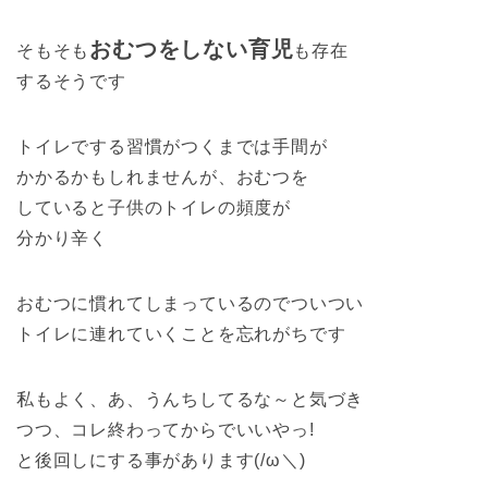
おむつをしない育児
そもそも
も存在
するそうです
トイレでする習慣がつくまでは手間が
かかるかもしれませんが、おむつを
していると子供のトイレの頻度が
分かり辛く
おむつに慣れてしまっているのでついつい
トイレに連れていくことを忘れがちです
私もよく、あ、うんちしてるな～と気づき
つつ、コレ終わってからでいいやっ!
と後回しにする事があります(/ω＼)