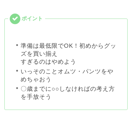
準備は最低限でOK！初めからグッ
ズを買い揃え
すぎるのはやめよう
いっそのことオムツ・パンツをや
めちゃおう
〇歳までに○○しなければの考え方
を手放そう