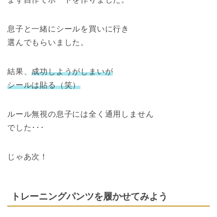
息子と一緒にシールを買いに行き
選んでもらいました。
結果、
成功しようがしまいが
シールは貼る（笑）
ルール無視の息子には全く通用しません
でした･･･
じゃあ次！
トレーニングパンツを履かせてみよう