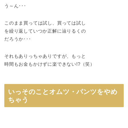
う～ん･･･
このまま買っては試し、買っては試し
を繰り返していつか正解に辿りるくの
だろうか･･･
それもありっちゃありですが、もっと
時間もお金もかけずに楽できない!?（笑）
いっそのことオムツ・パンツをやめ
ちゃう