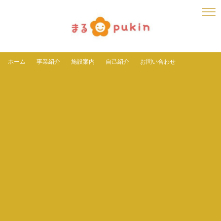
ホーム
事業紹介
施設案内
自己紹介
お問い合わせ