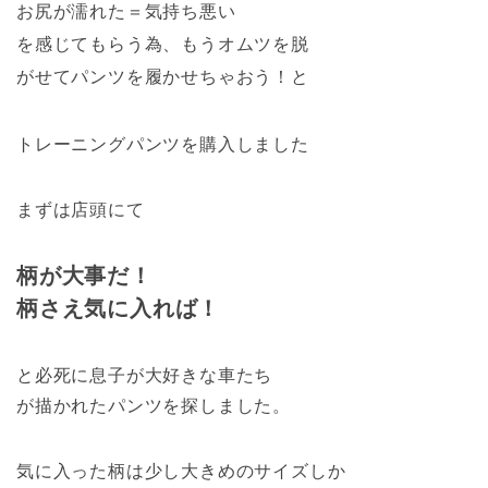
お尻が濡れた＝気持ち悪い
を感じてもらう為、もうオムツを脱
がせてパンツを履かせちゃおう！と
トレーニングパンツを購入しました
まずは店頭にて
柄が大事だ！
柄さえ気に入れば！
と必死に息子が大好きな車たち
が描かれたパンツを探しました。
気に入った柄は少し大きめのサイズしか