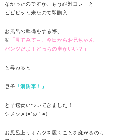
なかったのですが、もう絶対コレ！と
ビビビッと来たので即購入
お風呂の準備をする際、
私
「見てみて～、今日からお兄ちゃん
パンツだよ！どっちの車がいい？」
と尋ねると
息子
「消防車！」
と早速食いついてきました！
シメシメ(●´ω｀●)
お風呂上りオムツを履くことを嫌がるのも