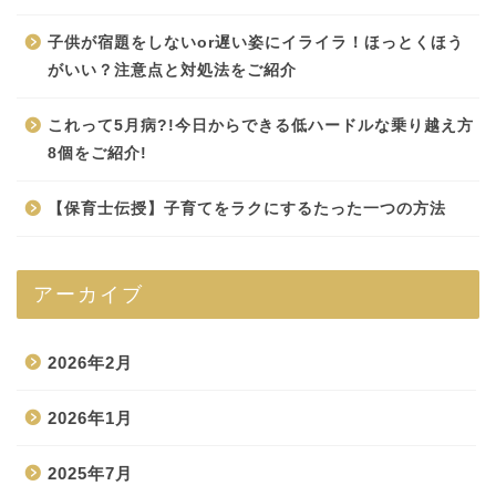
子供が宿題をしないor遅い姿にイライラ！ほっとくほう
がいい？注意点と対処法をご紹介
これって5月病?!今日からできる低ハードルな乗り越え方
8個をご紹介!
【保育士伝授】子育てをラクにするたった一つの方法
アーカイブ
2026年2月
2026年1月
2025年7月