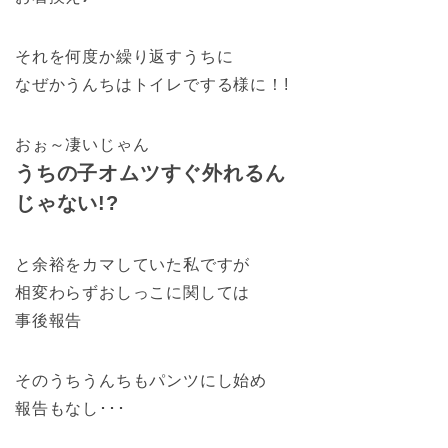
それを何度か繰り返すうちに
なぜかうんちはトイレでする様に！!
おぉ～凄いじゃん
うちの子オムツすぐ外れるん
じゃない!?
と余裕をカマしていた私ですが
相変わらずおしっこに関しては
事後報告
そのうちうんちもパンツにし始め
報告もなし･･･