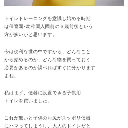
トイレトレーニングを意識し始める時期
は保育園･幼稚園入園前の３歳前後という
方が多いかと思います。
今は便利な世の中ですから、どんなこと
から始めるのか、どんな物を買っておく
必要があるのか調べればすぐに分かります
よね。
私はまず、便器に設置できる子供用
トイレを買いました。
これが無いと子供のお尻がスッポリ便器
にハマってしまうし、大人のトイレだと