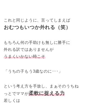
これと同じように、言ってしまえば
おむつもいつか外れる（笑）
もちろん何の手助けも無しに勝手に
外れる訳ではありませんが
うまくいかない時
こそ
「うちの子もう3歳なのに･･･」
という考え方を手放し、まぁそのうちね
柔軟に捉える力
っとでママが
若しくは