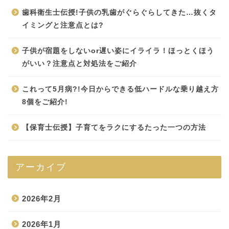
歯科衛生士伝授!子供の乳歯がぐらぐらしてきた…抜くタ
イミングと注意点とは?
子供が宿題をしないor遅い姿にイライラ！ほっとくほう
がいい？注意点と対処法をご紹介
これって5月病?!今日からできる低ハードルな乗り越え方
8個をご紹介!
【保育士伝授】子育てをラクにするたった一つの方法
アーカイブ
2026年2月
2026年1月