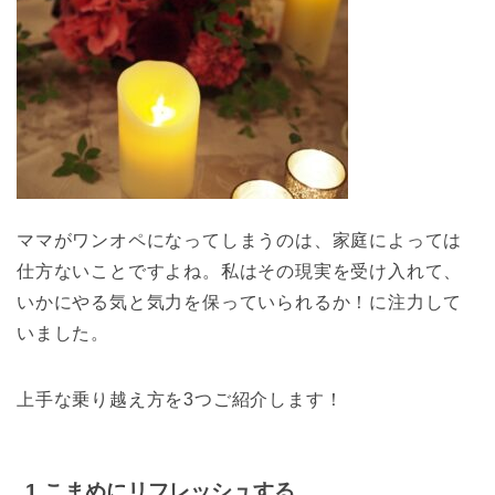
ママがワンオペになってしまうのは、家庭によっては
仕方ないことですよね。
私はその現実を受け入れて、
いかにやる気と気力を保っていられるか！
に注力して
いました。
上手な乗り越え方を3つご紹介します！
1.こまめにリフレッシュする。