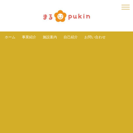
ホーム
事業紹介
施設案内
自己紹介
お問い合わせ