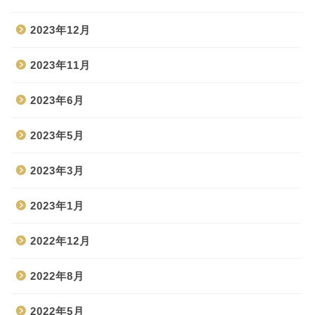
2023年12月
2023年11月
2023年6月
2023年5月
2023年3月
2023年1月
2022年12月
2022年8月
2022年5月