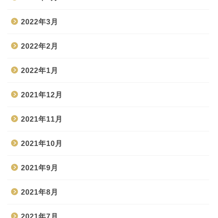
2022年3月
2022年2月
2022年1月
2021年12月
2021年11月
2021年10月
2021年9月
2021年8月
2021年7月