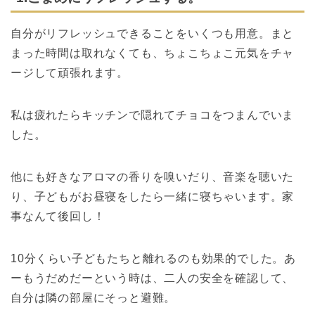
自分がリフレッシュできることをいくつも用意。
まと
まった時間は取れなくても、ちょこちょこ元気をチャ
ージして頑張れます。
私は疲れたらキッチンで隠れてチョコをつまんでいま
した。
他にも好きなアロマの香りを嗅いだり、音楽を聴いた
り、
子どもがお昼寝をしたら一緒に寝ちゃいます。
家
事なんて後回し！
10分くらい子どもたちと離れるのも効果的でした。
あ
ーもうだめだーという時は、二人の安全を確認して、
自分は隣の部屋にそっと避難。