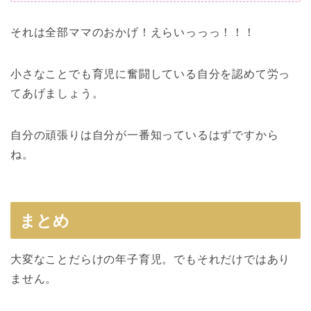
それは全部ママのおかげ！
えらいっっっ！！！
小さなことでも育児に奮闘している自分を認めて労っ
てあげましょう。
自分の頑張りは自分が一番知っているはずですから
ね。
まとめ
大変なことだらけの年子育児。
でもそれだけではあり
ません。