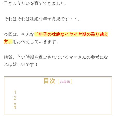
子きょうだいを育ててきました。
それはそれは壮絶な年子育児です・・。
今回は、そんな
「年子の壮絶なイヤイヤ期の乗り越え
方」
をお伝えしていきます。
絶賛、辛い時期を過ごされているママさんの参考にな
れば嬉しいです！
目次
[
]
非表示