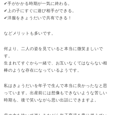
✔︎手がかかる時期が一気に終わる。
✔︎上の子にすぐに遊び相手ができる。
✔︎洋服をきょうだいで共有できる！
などメリットも多いです。
何より、二人の姿を見ていると本当に微笑ましいで
す。
生まれてすぐから一緒で、お互いなくてはならない相
棒のような存在になっているようです。
私はきょうだいを年子で生んで本当に良かったなと思
っています。
出産前には想像もできないような苦しい
時期も、後で笑いながら思い出話にできますよ。