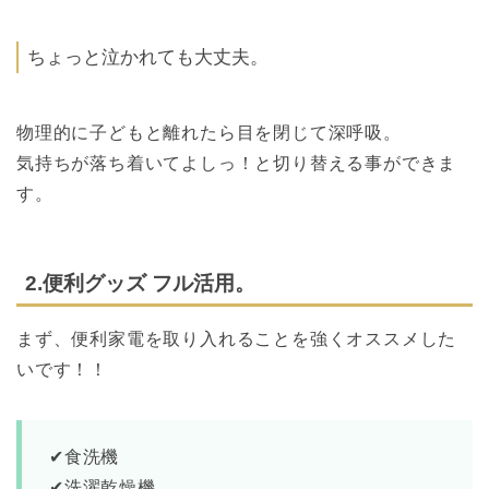
ちょっと泣かれても大丈夫。
物理的に子どもと離れたら目を閉じて深呼吸。
気持ちが落ち着いてよしっ！
と切り替える事ができま
す。
2.便利グッズ フル活用。
まず、便利家電を取り入れることを強くオススメした
いです！！
✔︎食洗機
✔︎洗濯乾燥機、