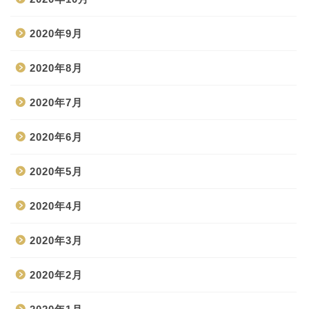
2020年9月
2020年8月
2020年7月
2020年6月
2020年5月
2020年4月
2020年3月
2020年2月