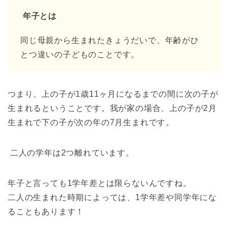
年子とは
同じ母親から生まれたきょうだいで、年齢がひ
とつ違いの子どものことです。
つまり、上の子が1歳11ヶ月になるまでの間に
次の子が
生まれるということです。
我が家の場合、上の子が2月
生まれで
下の子が次の年の7月生まれです。
二人の学年は2つ離れています。
年子と言っても1学年差とは限らないんですね。
二人の生まれた時期によっては、1学年差や同学年にな
ることもあります！