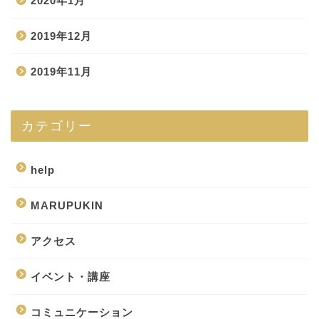
2020年1月
2019年12月
2019年11月
カテゴリー
help
MARUPUKIN
アクセス
イベント・講座
コミュニケーション