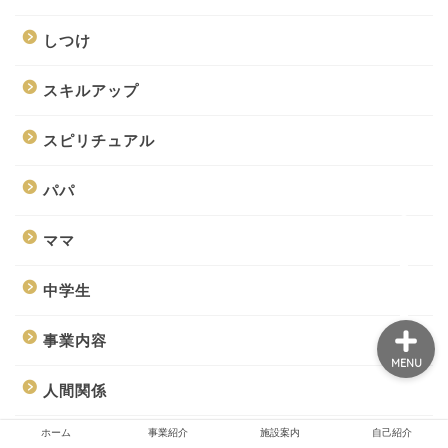
しつけ
ホーム
スキルアップ
事業紹介
スピリチュアル
パパ
施設案内
ママ
自己紹介
中学生
事業内容
MENU
人間関係
ホーム
事業紹介
施設案内
自己紹介
仕事・職業