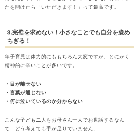
たを開けたら「いただきます！」って
最高です。
3.完璧を求めない！小さなことでも自分を褒め
ちぎる！
年子育児は体力的にももちろん大変ですが、とにかく
精神的に辛いことが多いです。
・目が離せない
・言葉が通じない
・何に泣いているのか分からない
こんな子ども二人をお母さん一人でお世話するなん
て…どう考えても手が足りていません。