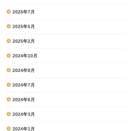
2025年7月
2025年5月
2025年2月
2024年10月
2024年8月
2024年7月
2024年6月
2024年3月
2024年1月