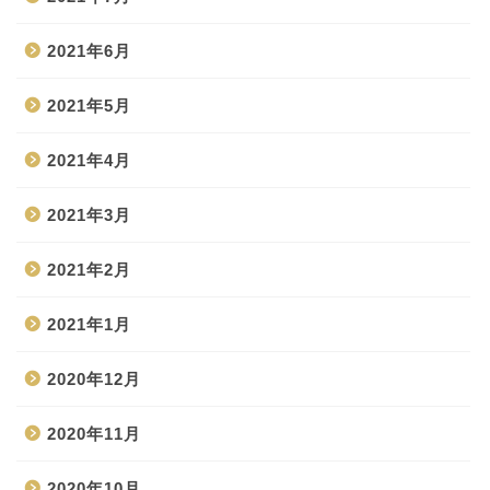
2021年6月
2021年5月
2021年4月
2021年3月
2021年2月
2021年1月
2020年12月
2020年11月
2020年10月