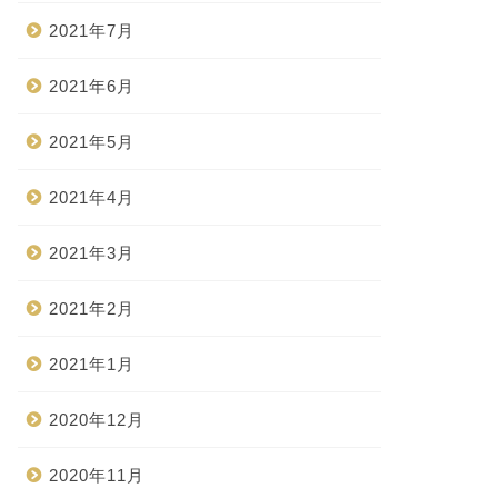
2021年7月
2021年6月
2021年5月
2021年4月
2021年3月
2021年2月
2021年1月
2020年12月
2020年11月