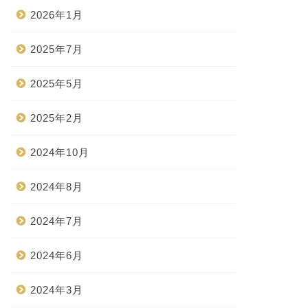
2026年1月
2025年7月
2025年5月
2025年2月
2024年10月
2024年8月
2024年7月
2024年6月
2024年3月