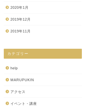
2020年1月
2019年12月
2019年11月
カテゴリー
help
MARUPUKIN
アクセス
イベント・講座