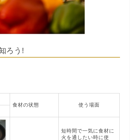
知ろう!
食材の状態
使う場面
短時間で一気に食材に
火を通したい時に使