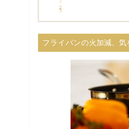
フライパンの火加減、気