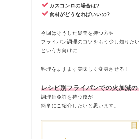
ガスコンロの場合は?
食材がどうなればいいの?
今回はそうした疑問を持つ方や
フライパン調理のコツをもう少し知りた
という方向けに
料理をますます美味しく変身させる！
レシピ別フライパンでの火加減の
調理師免許を持つ僕が
簡単にご紹介したいと思います。
目