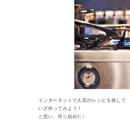
インターネットで人気のレシピを探して
いざ作ってみよう！
と思い、作り始めた♪