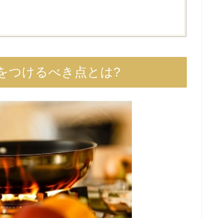
をつけるべき点とは?