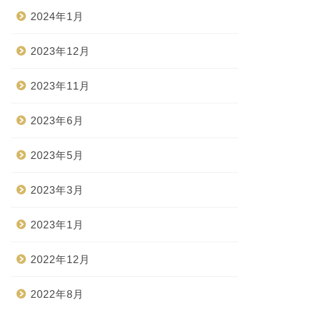
2024年1月
2023年12月
2023年11月
2023年6月
2023年5月
2023年3月
2023年1月
2022年12月
2022年8月