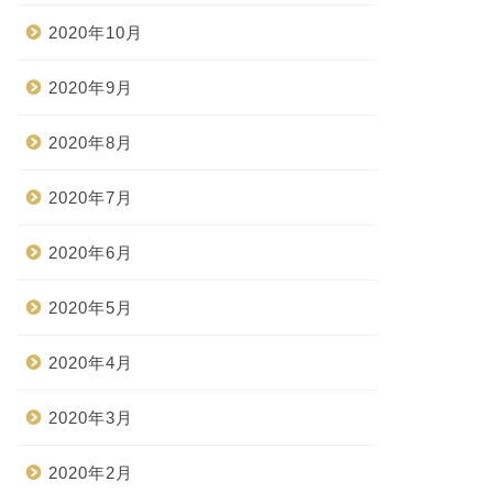
2020年10月
2020年9月
2020年8月
2020年7月
2020年6月
2020年5月
2020年4月
2020年3月
2020年2月