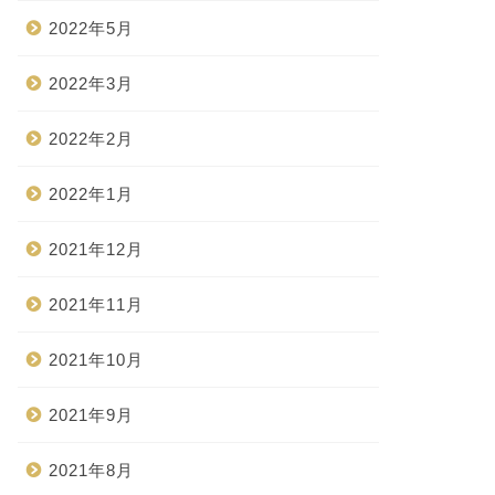
2022年5月
2022年3月
2022年2月
2022年1月
2021年12月
2021年11月
2021年10月
2021年9月
2021年8月