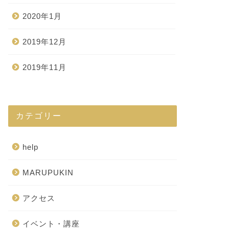
2020年1月
2019年12月
2019年11月
カテゴリー
help
MARUPUKIN
アクセス
イベント・講座