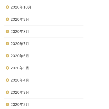
2020年10月
2020年9月
2020年8月
2020年7月
2020年6月
2020年5月
2020年4月
2020年3月
2020年2月