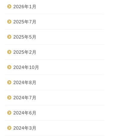
2026年1月
2025年7月
2025年5月
2025年2月
2024年10月
2024年8月
2024年7月
2024年6月
2024年3月