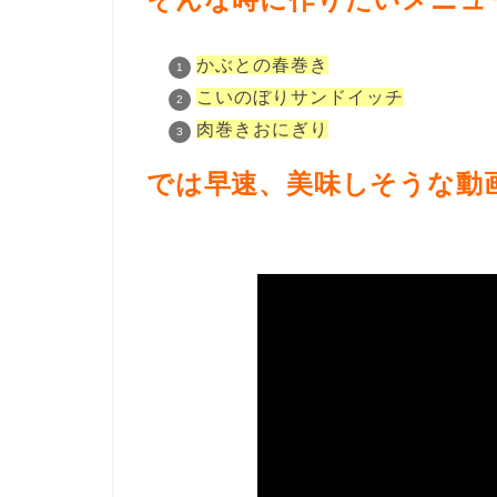
かぶとの春巻き
こいのぼりサンドイッチ
肉巻きおにぎり
では早速、美味しそうな動