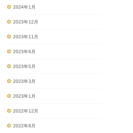
2024年1月
2023年12月
2023年11月
2023年6月
2023年5月
2023年3月
2023年1月
2022年12月
2022年8月