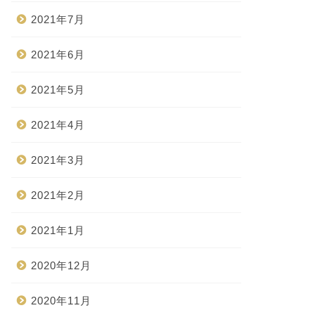
2021年7月
2021年6月
2021年5月
2021年4月
2021年3月
2021年2月
2021年1月
2020年12月
2020年11月