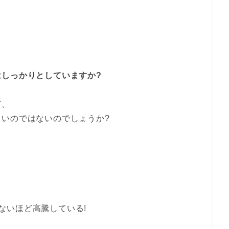
はしっかりとしていますか?
ど、
いのではないのでしょうか?
ないほど高騰している!