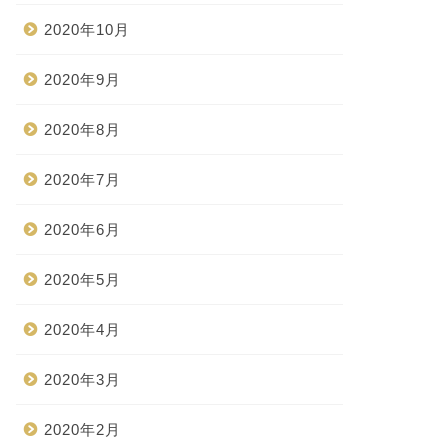
2020年10月
2020年9月
2020年8月
2020年7月
2020年6月
2020年5月
2020年4月
2020年3月
2020年2月