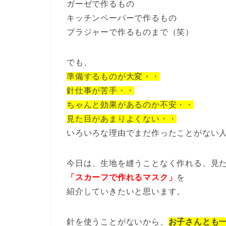
ガーゼで作るもの
キッチンペーパーで作るもの
ブラジャーで作るものまで（笑）
でも、
準備するものが大変・・
針仕事が苦手・・
ちゃんと効果があるのか不安・・
見た目があまりよくない・・
いろいろな理由でまだ作ったことがない人
今日は、生地を縫うことなく作れる、見た
「スカーフで作れるマスク」
を
紹介していきたいと思います。
針を使うことがないから、
お子さんとも