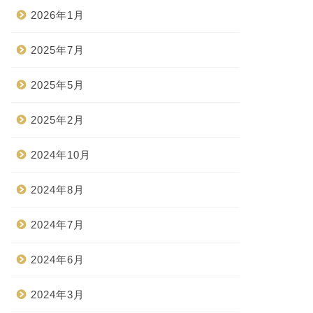
2026年1月
2025年7月
2025年5月
2025年2月
2024年10月
2024年8月
2024年7月
2024年6月
2024年3月