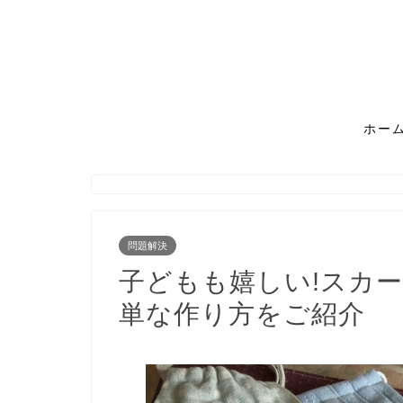
ホー
問題解決
子どもも嬉しい!スカー
単な作り方をご紹介