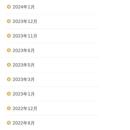
2024年1月
2023年12月
2023年11月
2023年6月
2023年5月
2023年3月
2023年1月
2022年12月
2022年8月