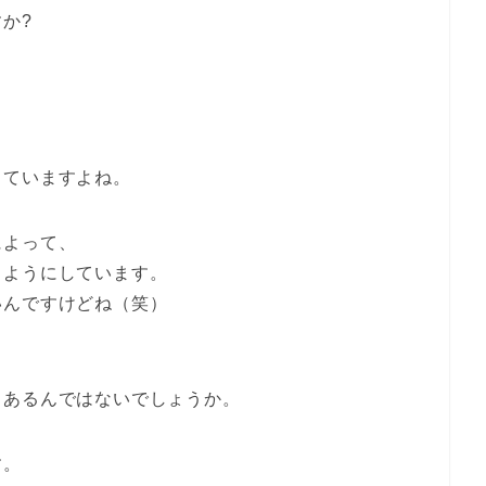
か?
きていますよね。
によって、
るようにしています。
いんですけどね（笑）
、あるんではないでしょうか。
す。