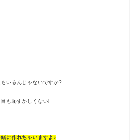
もいるんじゃないですか?
目も恥ずかしくない!
一緒に作れちゃいますよ♪