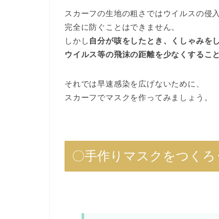
スカーフの生地の粗さではウイルスの侵
完全に防ぐことはできません。
しかし
自分が咳をしたとき、くしゃみを
ウイルス等の飛沫の距離を少なくするこ
それでは早速感染を広げないために、
スカーフでマスクを作ってみましょう。
〇手作りマスクをつくろ