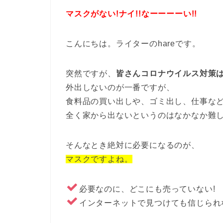
マスクがない!ナイ!!なーーーーい!!
こんにちは。ライターのhareです。
突然ですが、
皆さんコロナウイルス対策
外出しないのが一番ですが、
食料品の買い出しや、ゴミ出し、仕事な
全く家から出ないというのはなかなか難し
そんなとき絶対に必要になるのが、
マスクですよね。
必要なのに、どこにも売っていない!
インターネットで見つけても信じられ