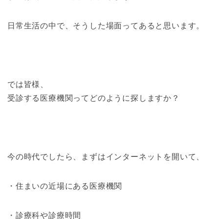
日常生活の中で、そうした場面ってあると思います。
では皆様、
受診する医療機関ってどのように探しますか？
今の時代でしたら、まずはインターネットを開いて、
・住まいの近場にある医療機関
・診療科や診療時間