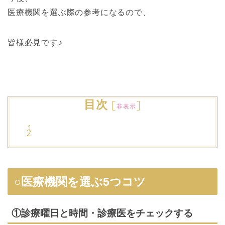
医療機関を選ぶ際の参考になるので、
皆様必見です♪
目次
[
]
非表示
○医療機関を選ぶ5つコツ
①診療曜日と時間・診療医をチェックする