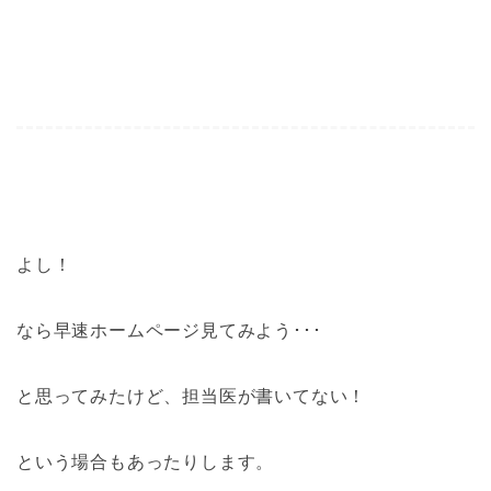
よし！
なら早速ホームページ見てみよう･･･
と思ってみたけど、担当医が書いてない！
という場合もあったりします。