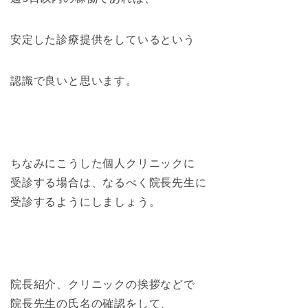
安定した診療提供をしているという
認識で良いと思います。
ちなみにこうした個人クリニックに
受診する場合は、なるべく院長先生に
受診するようにしましょう。
院長紹介、クリニックの挨拶などで
院長先生の氏名の確認をして、