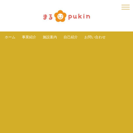
ホーム
事業紹介
施設案内
自己紹介
お問い合わせ