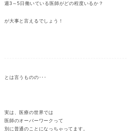
週3～5日働いている医師がどの程度いるか？
が大事と言えるでしょう！
とは言うものの･･･
実は、医療の世界では
医師のオーバーワークって
別に普通のことになっちゃってます。