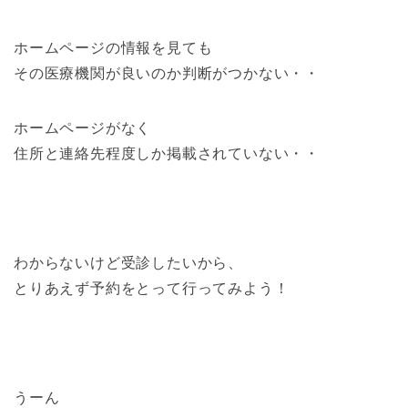
ホームページの情報を見ても
その医療機関が
良いのか判断がつかない・・
ホームページがなく
住所と連絡先程度しか掲載されていない・・
わからないけど受診したいから、
とりあえず予約をとって行ってみよう！
うーん