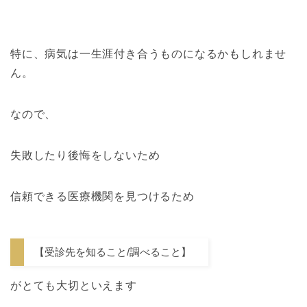
特に、病気は一生涯付き合うものになるかもしれませ
ん。
なので、
失敗したり後悔をしないため
信頼できる医療機関を見つけるため
【受診先を知ること/調べること】
がとても大切といえます