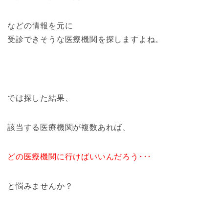
などの情報を元に
受診できそうな医療機関を探しますよね。
では探した結果、
該当する医療機関が複数あれば、
どの医療機関に行けばいいんだろう･･･
と悩みませんか？