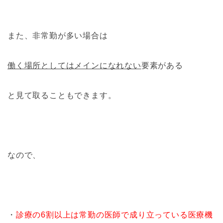
また、非常勤が多い場合は
働く場所としてはメインになれない
要素がある
と見て取ることもできます。
なので、
・
診療の6割以上は常勤の医師で成り立っている医療機