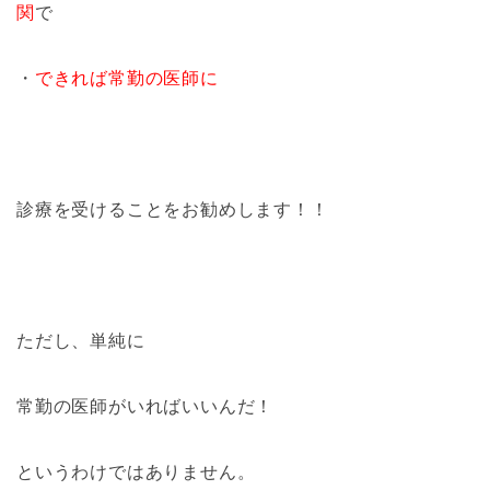
関
で
・
できれば常勤の医師に
診療を受けることをお勧めします！！
ただし、単純に
常勤の医師がいればいいんだ！
というわけではありません。