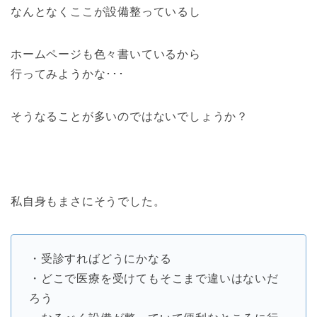
なんとなくここが設備整っているし
ホームページも色々書いているから
行ってみようかな･･･
そうなることが多いのではないでしょうか？
私自身もまさにそうでした。
・受診すればどうにかなる
・どこで医療を受けてもそこまで違いはないだ
ろう