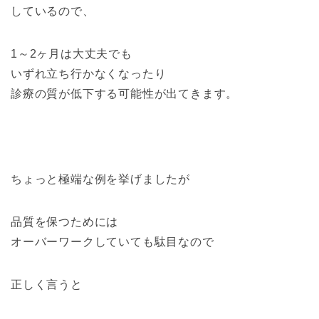
しているので、
1～2ヶ月は大丈夫でも
いずれ立ち行かなくなったり
診療の質が低下する可能性が出てきます。
ちょっと極端な例を挙げましたが
品質を保つためには
オーバーワークしていても駄目なので
正しく言うと