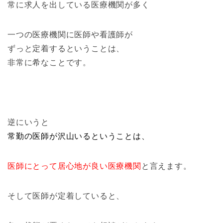
常に求人を出している医療機関が多く
一つの医療機関に医師や看護師が
ずっと定着するということは、
非常に希なことです。
逆にいうと
常勤の医師が沢山いるということは、
医師にとって居心地が良い医療機関
と言えます。
そして医師が定着していると、