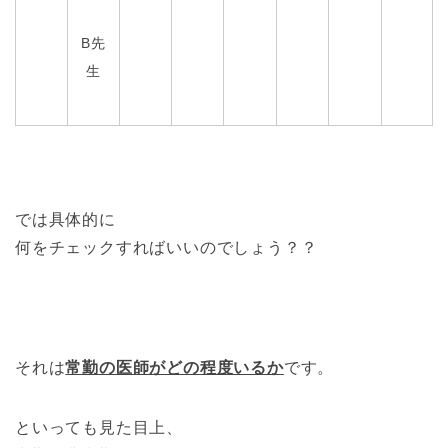
B先
生
では具体的に
何をチェックすればいいのでしょう？？
それは
常勤の医師がどの程度いるか
です。
といっても見た目上、