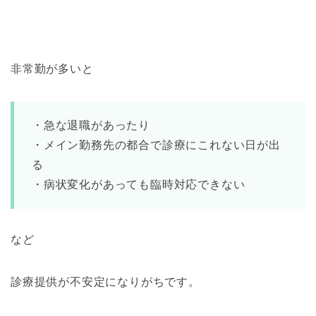
非常勤が多いと
・急な退職があったり
・メイン勤務先の都合で診療にこれない日が出
る
・病状変化があっても臨時対応できない
など
診療提供が不安定になりがちです。