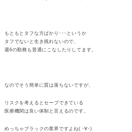
もともとタフな方ばかり･･･というか
タフでないと生き残れないので、
週6の勤務も普通にこなしたりしてます。
なのでそう簡単に質は落ちないですが、
リスクを考えるとセーブできている
医療機関は良い体制と言えるのです。
めっちゃブラックの業界ですよね( ･∀･)