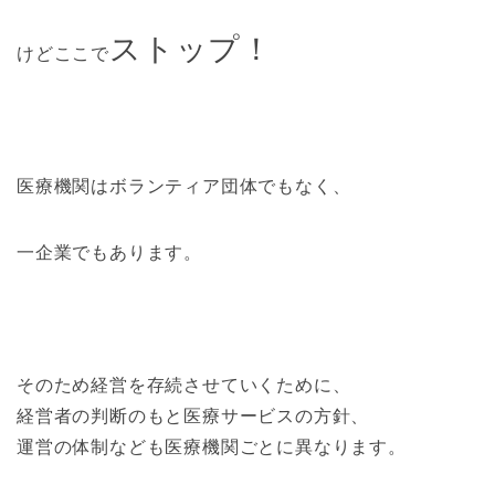
ストップ！
けどここで
医療機関はボランティア団体でもなく、
一企業でもあります。
そのため経営を存続させていくために、
経営者の判断のもと医療サービスの方針、
運営の体制なども医療機関ごとに異なります。