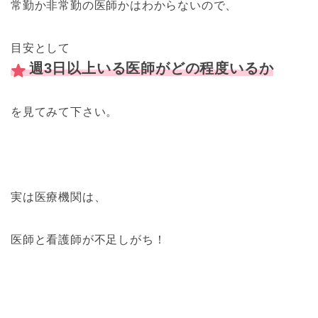
常勤か非常勤の医師かはわからないので、
目安として
週3日以上いる医師がどの程度いるか
を見てみて下さい。
実は医療機関は、
医師と看護師が不足しがち！