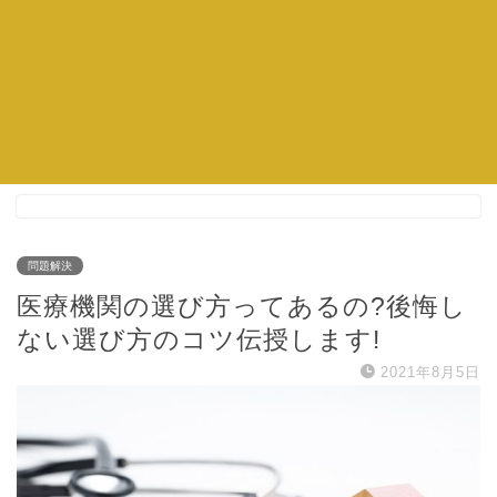
問題解決
医療機関の選び方ってあるの?後悔し
ない選び方のコツ伝授します!
2021年8月5日