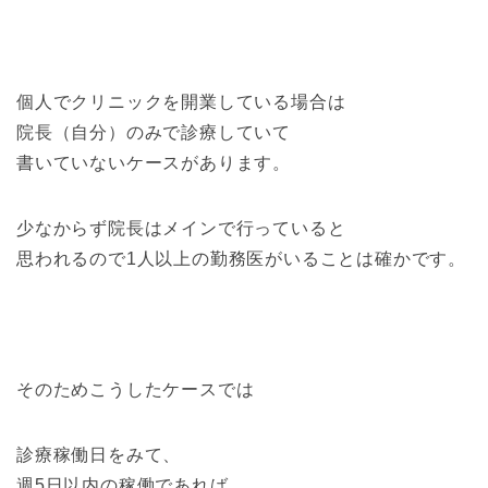
個人でクリニックを開業している場合は
院長（自分）のみで診療していて
書いていないケースがあります。
少なからず院長はメインで行っていると
思われるので1人以上の勤務医がいることは確かです。
そのためこうしたケースでは
診療稼働日をみて、
週5日以内の稼働であれば、