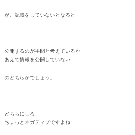
が、記載をしていないとなると
公開するのが手間と考えているか
あえて情報を公開していない
のどちらかでしょう。
どちらにしろ
ちょっとネガティブですよね･･･