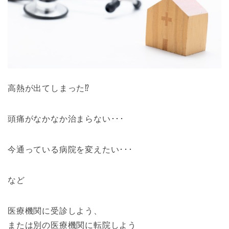
高熱が出てしまった⁉
頭痛がなかなか治まらない･･･
今通っている病院を変えたい･･･
など
医療機関に受診しよう、
または別の医療機関に転院しよう