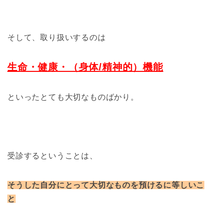
そして、取り扱いするのは
生命・健康・（身体/精神的）機能
といったとても大切なものばかり。
受診するということは、
そうした自分にとって大切なものを預けるに等しいこ
と