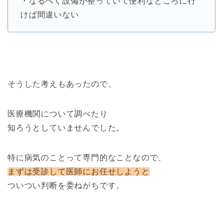
・なるべく設備が整っていて便利なところに行
けば間違いない
そうした考えもあったので、
医療機関について調べたり
知ろうとしていませんでした。
特に病気のことって専門的なことなので、
まずは受診して医師にお任せしようと
ついつい判断を委ねがちです。