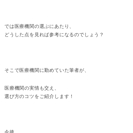
では医療機関の選ぶにあたり、
どうした点を見れば参考になるのでしょう？
そこで医療機関に勤めていた筆者が、
医療機関の実情も交え、
選び方のコツをご紹介します！
今後、