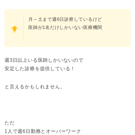
月～土まで週6日診察しているけど
医師が1名だけしかいない医療機関
週3日以上いる医師しかいないので
安定した診療を提供している！
と言えるかもしれません。
ただ
1人で週6日勤務とオーバーワーク