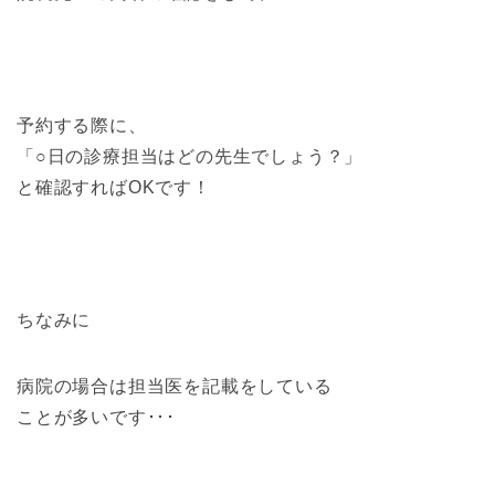
予約する際に、
「○日の診療担当はどの先生でしょう？」
と確認すればOKです！
ちなみに
病院の場合は担当医を記載をしている
ことが多いです･･･