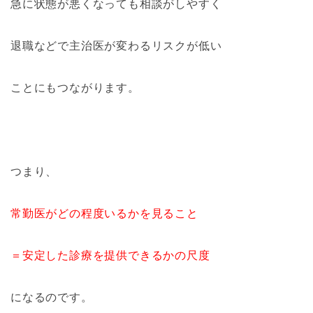
急に状態が悪くなっても相談がしやすく
退職などで主治医が変わるリスクが低い
ことにもつながります。
つまり、
常勤医がどの程度いるかを見ること
＝安定した診療を提供できるかの尺度
になるのです。