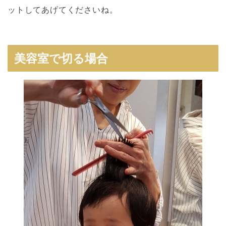
ットしてあげてくださいね。
美容室で切る場合