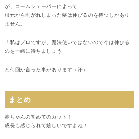
が、コームシェーパーによって
根元から削がれしまった髪は伸びるのを待つしかあり
ません。
「私はプロですが、魔法使いではないので今は伸びる
のを一緒に待ちましょう」
と何回か言った事があります（汗）
まとめ
赤ちゃんの初めてのカット！
成長も感じられて嬉しいですよね！