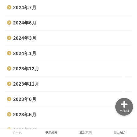
2024年7月
2024年6月
ホーム
2024年3月
事業紹介
2024年1月
施設案内
2023年12月
自己紹介
2023年11月
2023年6月
MENU
2023年5月
2023年3月
ホーム
事業紹介
施設案内
自己紹介