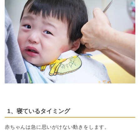
1、寝ているタイミング
赤ちゃんは急に思いがけない動きをします。