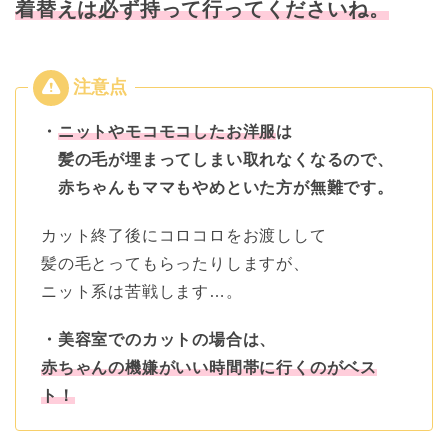
着替えは必ず持って行ってくださいね。
・
ニットやモコモコしたお洋服
は
髪の毛が埋まってしまい取れなくなるので、
赤ちゃんもママもやめといた方が無難です。
カット終了後にコロコロをお渡しして
髪の毛とってもらったりしますが、
ニット系は苦戦します…。
・美容室でのカットの場合は、
赤ちゃんの機嫌がいい時間帯に行くのがベス
ト！