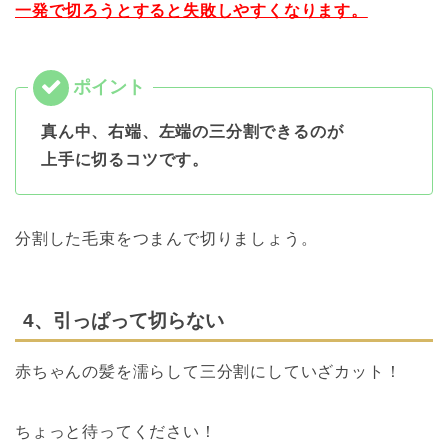
一発で切ろうとすると失敗しやすくなります。
真ん中、右端、左端の三分割できるのが
上手に切るコツです。
分割した毛束をつまんで切りましょう。
4、引っぱって切らない
赤ちゃんの髪を濡らして三分割にしていざカット！
ちょっと待ってください！