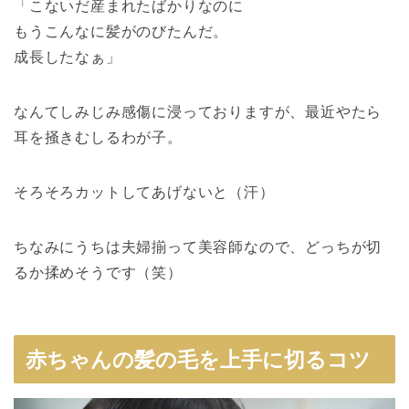
「こないだ産まれたばかりなのに
もうこんなに髪がのびたんだ。
成長したなぁ」
なんてしみじみ感傷に浸っておりますが、最近やたら
耳を掻きむしるわが子。
そろそろカットしてあげないと（汗）
ちなみにうちは夫婦揃って美容師なので、どっちが切
るか揉めそうです（笑）
赤ちゃんの髪の毛を上手に切るコツ