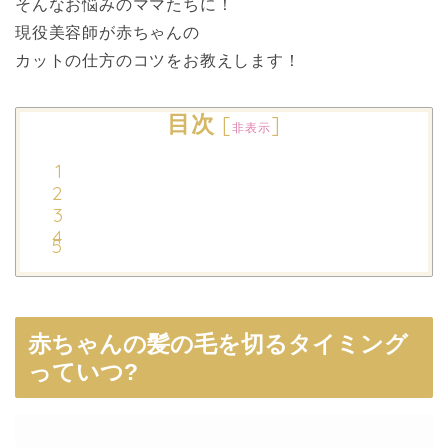
そんなお悩みのママたちに！
現役美容師が赤ちゃんの
カットの仕方のコツをお教えします！
目次
[
]
非表示
赤
ちゃんの髪の毛を切るタイミング
っていつ?