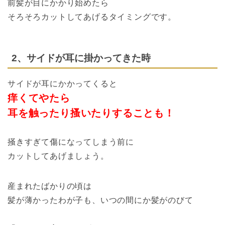
前髪が目にかかり始めたら
そろそろカットしてあげるタイミングです。
2、サイドが耳に掛かってきた時
サイドが耳にかかってくると
痒くて
やたら
耳を触ったり搔いたりすることも！
掻きすぎて傷になってしまう前に
カットしてあげましょう。
産まれたばかりの頃は
髪が薄かったわが子も、いつの間にか髪がのびて