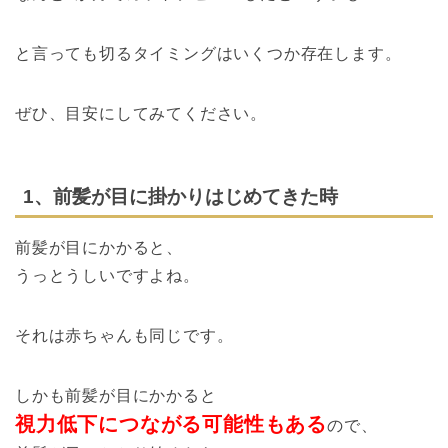
と言っても切るタイミングはいくつか存在します。
ぜひ、目安にしてみてください。
1、前髪が目に掛かりはじめてきた時
前髪が目にかかると、
うっとうしいですよね。
それは赤ちゃんも同じです。
しかも前髪が目にかかると
視力低下につながる可能性もある
ので、