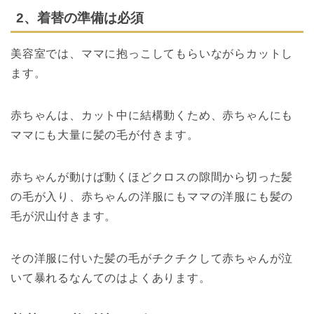
2、着替の準備は必須
美容室では、ママに抱っこしてもらいながらカットし
ます。
赤ちゃんは、カット中に結構動くため、赤ちゃんにも
ママにも大量に髪の毛が付きます。
赤ちゃんが動けば動くほどクロスの隙間から切った髪
の毛が入り、赤ちゃんの洋服にもママの洋服にも髪の
毛が沢山付きます。
その洋服に付いた髪の毛がチクチクして赤ちゃんが泣
いて暴れるなんてのはよくあります。