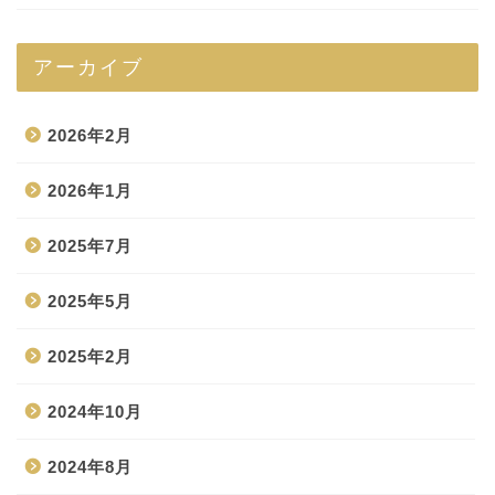
アーカイブ
2026年2月
2026年1月
2025年7月
2025年5月
2025年2月
2024年10月
2024年8月