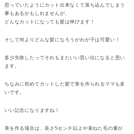
思っていたようにカット出来なくて落ち込んでしまう
事もあるかもしれませんが、
どんなカットになっても髪は伸びます！
そして何よりどんな髪になろうがわが子は可愛い！
多少失敗したってそれもまたいい思い出になると思い
ます。
ちなみに初めてカットした髪で筆を作られるママも多
いです。
いい記念になりますね！
筆を作る場合は、長さ5センチ以上や束ねた毛の量が