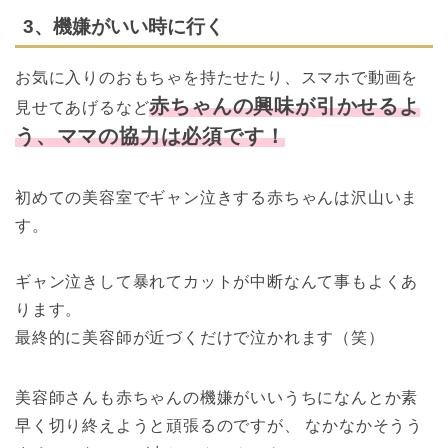
3、機嫌がいい時に行く
お気に入りのおもちゃを持たせたり、スマホで動画を
赤ちゃんの興味が引かせるよ
見せてあげるなど
う、
ママの協力は必須です！
初めての美容室でギャン泣きする赤ちゃんは沢山いま
す。
ギャン泣きして暴れてカットが中断なんて事もよくあ
ります。
最終的に美容師が近づくだけで泣かれます（笑）
美容師さんも赤ちゃんの機嫌がいいうちになんとか素
早く切り終えようと頑張るのですが、
なかなかそうう