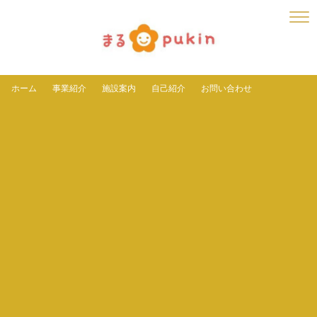
ホーム
事業紹介
施設案内
自己紹介
お問い合わせ