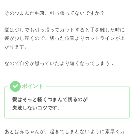
そのつまんだ毛束、引っ張ってないですか？
髪は少しでも引っ張ってカットすると手を離した時に
髪が少し浮くので、
切った位置よりカットラインが上
がります。
なので自分が思っていたより短くなってしまう…
髪はそっと軽くつまんで切るのが
失敗しないコツです。
あとは赤ちゃんが、
起きてしまわないように素早くカ