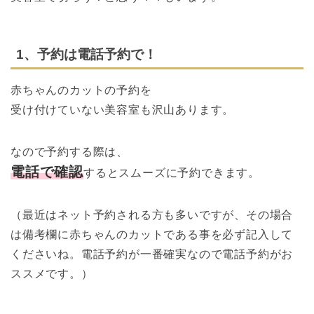
1、予約は電話予約で！
赤ちゃんのカットの予約を
受け付けていない美容室も沢山あります。
なので予約する際は、
電話で確認
するとスムーズに予約できます。
（最近はネット予約される方も多いですが、その場合
は備考欄に赤ちゃんのカットである事を必ず記入して
くださいね。
電話予約が一番確実なので電話予約がお
ススメです。
）