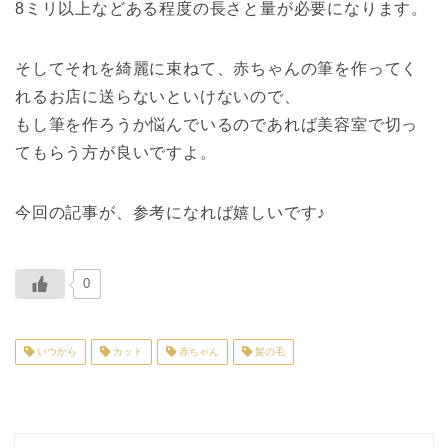
8ミリ以上などある程度の長さと量が必要になります。
そしてそれを綺麗に束ねて、赤ちゃんの筆を作ってく
れるお店に送らないといけないので、
もし筆を作ろうか悩んでいるのであれば美容室で切っ
てもらう方が良いですよ。
今回の記事が、参考になれば嬉しいです♪
0
いつから
カット
赤ちゃん
髪の毛