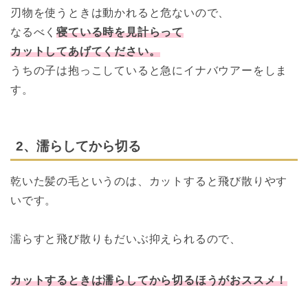
刃物を使うときは動かれると危ないので、
なるべく
寝ている時を見計らって
カットしてあげてください。
うちの子は抱っこしていると急にイナバウアーをしま
す。
2、濡らしてから切る
乾いた髪の毛というのは、
カットすると飛び散りやす
いです。
濡らすと飛び散りもだいぶ抑えられるので、
カットするときは濡らしてから切るほうがおススメ！