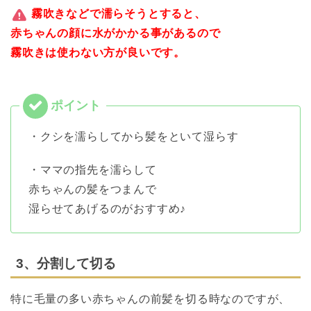
霧吹きなどで濡らそうとすると、
赤ちゃんの顔に水がかかる事があるので
霧吹きは使わない方が良いです。
・クシを濡らしてから髪をといて湿らす
・ママの指先を濡らして
赤ちゃんの髪をつまんで
湿らせてあげるのがおすすめ♪
3、分割して切る
特に毛量の多い赤ちゃんの前髪を切る時なのですが、