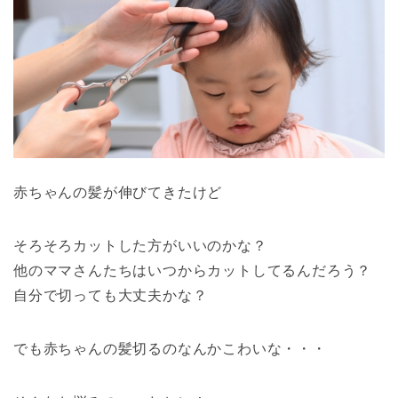
赤ちゃんの髪が伸びてきたけど
そろそろカットした方がいいのかな？
他のママさんたちはいつからカットしてるんだろう？
自分で切っても大丈夫かな？
でも赤ちゃんの髪切るのなんかこわいな・・・