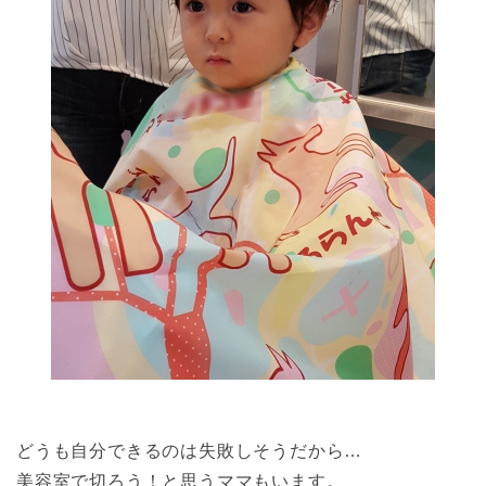
どうも自分できるのは失敗しそうだから…
美容室で切ろう！と思うママもいます。