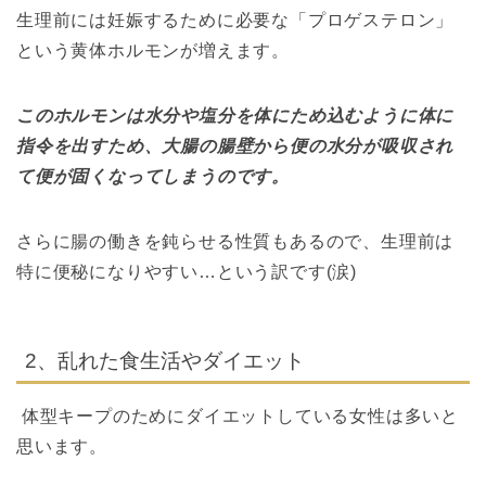
生理前には妊娠するために必要な「プロゲステロン」
という黄体ホルモンが増えます。
このホルモンは水分や塩分を体にため込むように体に
指令を出すため、大腸の腸壁から便の水分が吸収され
て便が固くなってしまうのです。
さらに腸の働きを鈍らせる性質もあるので、生理前は
特に便秘になりやすい…という訳です(涙)
2、乱れた食生活やダイエット
体型キープのためにダイエットしている女性は多いと
思います。