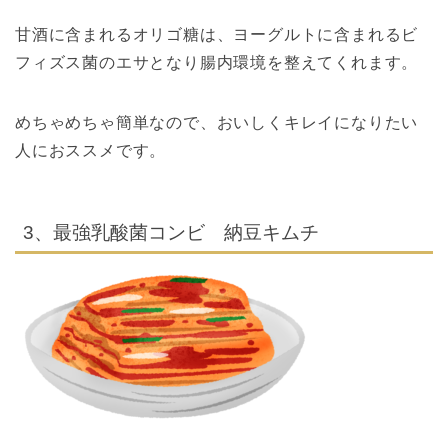
甘酒に含まれるオリゴ糖は、ヨーグルトに含まれるビ
フィズス菌のエサとなり腸内環境を整えてくれます。
めちゃめちゃ簡単なので、おいしくキレイになりたい
人におススメです。
3、最強乳酸菌コンビ 納豆キムチ