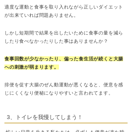
適度な運動と食事を取り入れながら正しいダイエット
が出来ていれば問題ありません。
しかし短期間で結果を出したいために食事の量を減ら
したり食べなかったりした事はありませんか？
食事回数が少なかったり、偏った食生活が続くと大腸
への刺激が弱まります。
排便を促す大腸のぜん動運動が悪くなると、便意を感
じにくくなり便秘になりやすいと言われてます。
3、トイレを我慢してしまう！