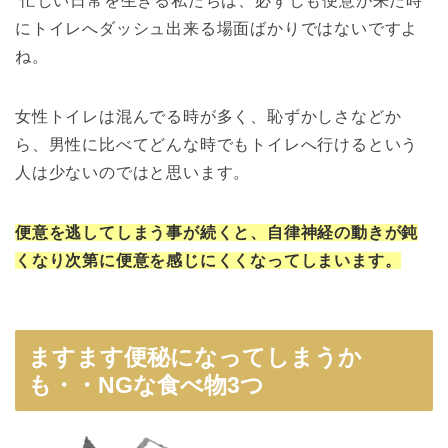
忙しい日常を生きる私たちは、必ずしも便意が来た時
にトイレへダッシュ出来る場面ばかりではないですよ
ね。
女性トイレは混んでる時が多く、恥ずかしさなどか
ら、男性に比べてどんな時でもトイレへ行けるという
人は少ないのではと思います。
便意を逃してしまう事が続くと、自律神経の動きが鈍
くなり次第に便意を感じにくくなってしまいます。
ますます便秘になってしまうか
も・・NGな食べ物3つ