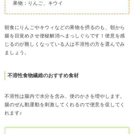
果物：りんご、キウイ
朝食にりんごやキウィなどの果物を摂るのも、朝から
腸を目覚めさせ便秘解消へまっしぐらです！
便意を感
じるのが難しくなっている人は不溶性の方を選んでみ
ましょう。
不溶性食物繊維のおすすめ食材
不溶性は腸内で水分を含み、便のかさを増やします。
腸のぜん動運動を刺激してくれるので便意を促してく
れます♪