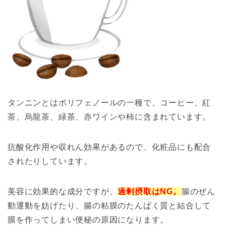
タンニンとはポリフェノールの一種で、コーヒー、紅
茶、烏龍茶、緑茶、赤ワインや柿に含まれています。
抗酸化作用や収れん効果があるので、化粧品にも配合
されたりしています。
美容に効果的な成分ですが、
過剰摂取はNG。
腸のぜん
動運動を妨げたり、腸の粘膜のたんぱく質と
結合して
膜を作ってしまい便秘の原因になります。