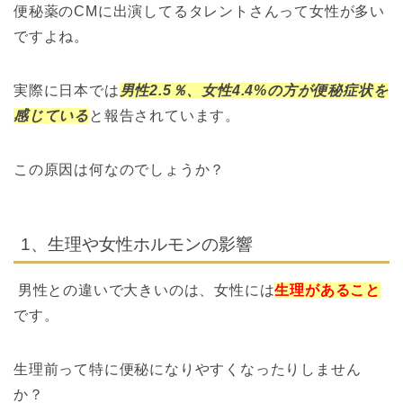
便秘薬のCMに出演してるタレントさんって女性が多い
ですよね。
実際に日本では
男性2.5％、女性4.4%の方が便秘症状を
感じている
と報告されています。
この原因は何なのでしょうか？
1、生理や女性ホルモンの影響
男性との違いで大きいのは、女性には
生理があること
です。
生理前って特に便秘になりやすくなったりしません
か？