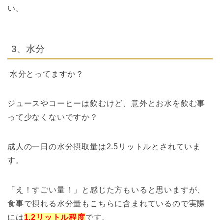
い。
3、水分
水分とってますか？
ジュースやコーヒーは飲むけど、意外とお水を飲む事
って少なくないですか？
成人の一日の水分摂取量は2.5リットルとされていま
す。
「え！すごい量！」と感じた方もいると思いますが、
食事で摂れる水分量もこちらに含まれているので実際
には
1.2リットル程度
です。