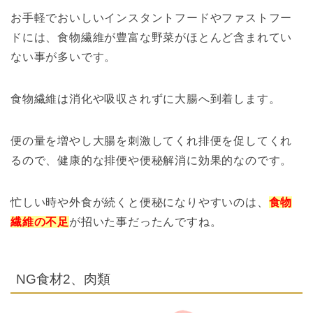
お手軽でおいしいインスタントフードやファストフー
ドには、食物繊維が豊富な野菜がほとんど
含まれてい
ない事が多いです。
食物繊維は消化や吸収されずに大腸へ到着します。
便の量を増やし大腸を刺激してくれ排便を促してくれ
るので、健康的な排便や便秘解消に効果的なのです。
忙しい時や外食が続くと便秘になりやすいのは、
食物
繊維の不足
が招いた事だったんですね。
NG食材2、肉類