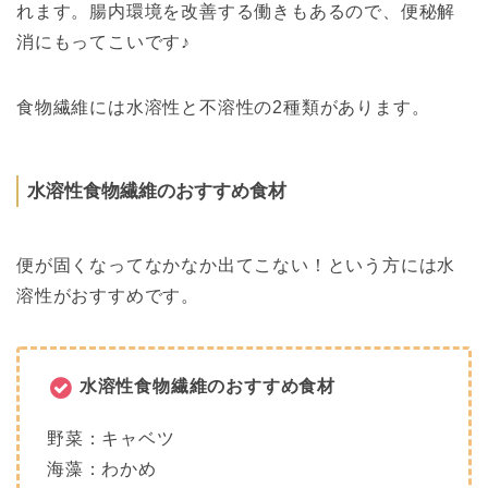
れます。
腸内環境を改善する働きもあるので、
便秘解
消
にもってこいです♪
食物繊維には水溶性と不溶性の2種類があります。
水溶性食物繊維のおすすめ食材
便が固くなってなかなか出てこない！という方には水
溶性がおすすめです。
水溶性食物繊維のおすすめ食材
野菜：キャベツ
海藻：わかめ