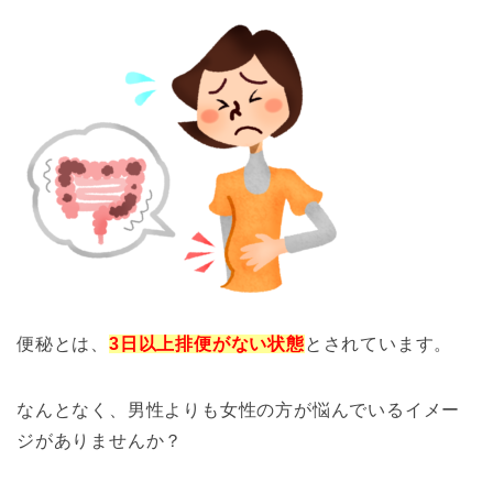
便秘とは、
3日以上排便がない状態
とされています。
なんとなく、男性よりも女性の方が悩んでいるイメー
ジがありませんか？