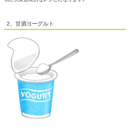
2、甘酒ヨーグルト