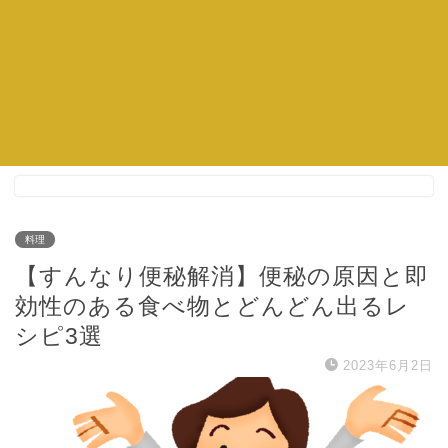
料理
【すんなり便秘解消】便秘の原因と即
効性のある食べ物とどんどん出るレ
シピ3選
2023年6月2日