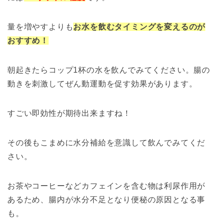
量を増やすよりも
お水を飲むタイミングを変えるのが
おすすめ！
朝起きたらコップ1杯の水を飲んでみてください。腸の
動きを刺激してぜん動運動を促す効果があります。
すごい
即効性
が期待出来ますね！
その後もこまめに水分補給を意識して飲んでみてくだ
さい。
お茶やコーヒーなどカフェインを含む物は利尿作用が
あるため、腸内が水分不足となり便秘の原因となる事
も。