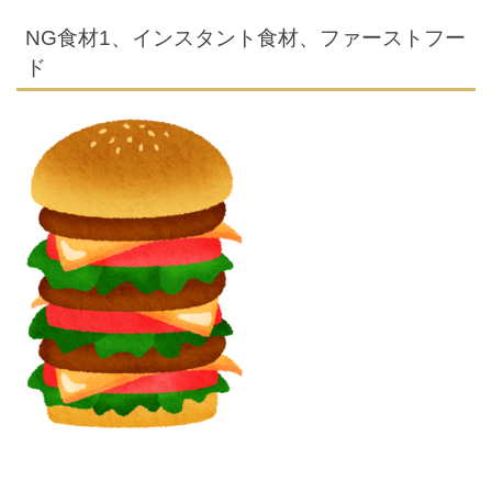
NG食材1、インスタント食材、ファーストフー
ド