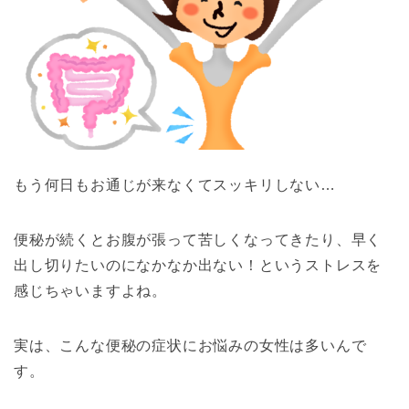
もう何日もお通じが来なくてスッキリしない…
便秘が続くとお腹が張って苦しくなってきたり、早く
出し切りたいのになかなか出ない
！というストレスを
感じちゃいますよね。
実は、こんな便秘の症状にお悩みの女性
は
多いんで
す。