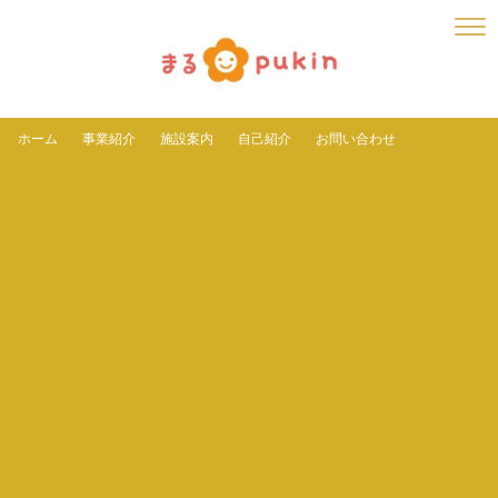
ホーム
事業紹介
施設案内
自己紹介
お問い合わせ