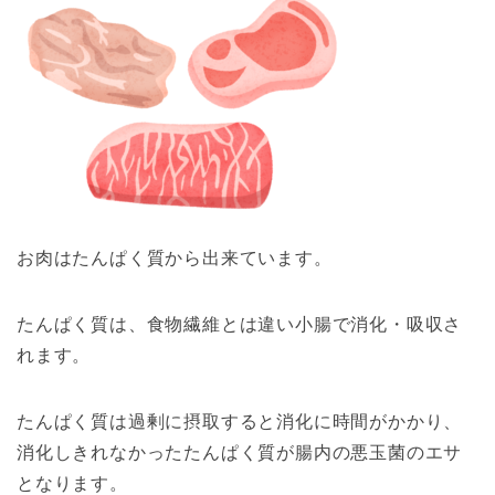
お肉はたんぱく質から出来ています。
たんぱく質は、食物繊維とは違い小腸で消化・吸収さ
れます。
たんぱく質は過剰に摂取すると消化に時間がかかり、
消化しきれなかったたんぱく質が腸内の悪玉菌のエサ
となります。