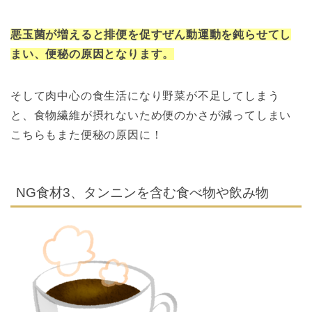
悪玉菌が増えると排便を促すぜん動運動を鈍らせてし
まい、便秘の原因となります。
そして肉中心の食生活になり野菜が不足してしまう
と、食物繊維が摂れないため便のかさが減ってしまい
こちらもまた便秘の原因に！
NG食材3、タンニンを含む食べ物や飲み物