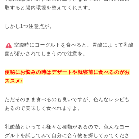
取すると腸内環境を整えてくれます。
しかし1つ注意点が。
空腹時にヨーグルトを食べると、胃酸によって乳酸
菌が溶かされてしまうので注意を。
便秘にお悩みの時はデザートや就寝前に食べるのがお
ススメ♪
ただそのまま食べるのも良いですが、色んな
レシピ
も
あるので美味しく食べれますよ。
乳酸菌といっても様々な種類があるので、色んなヨー
グルトを試してみて自分に合う物を探してみてくださ