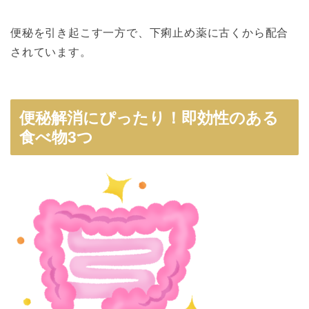
便秘を引き起こす一方で、下痢止め薬に古くから配合
されています。
便秘解消にぴったり！即効性のある
食べ物3つ