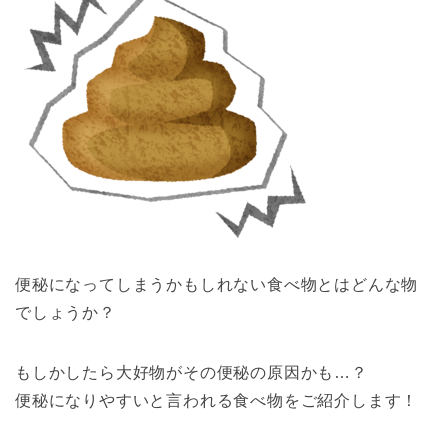
便秘になってしまうかもしれない
食べ物
とはどんな物
でしょうか？
もしかしたら大好物がその便秘の原因かも…？
便秘になりやすいと言われる
食べ物
をご紹介します！