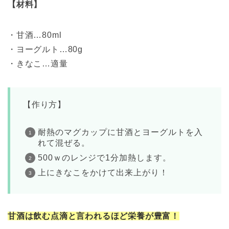
【材料】
・甘酒…80ml
・ヨーグルト…80g
・きなこ…適量
【作り方】
耐熱のマグカップに甘酒とヨーグルトを入
れて混ぜる。
500ｗのレンジで1分加熱します。
上にきなこをかけて出来上がり！
甘酒は飲む点滴と言われるほど栄養が豊富！