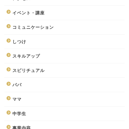
イベント・講座
コミュニケーション
しつけ
スキルアップ
スピリチュアル
パパ
ママ
中学生
事業内容