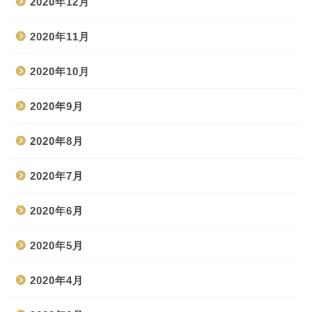
2020年12月
2020年11月
2020年10月
2020年9月
2020年8月
2020年7月
2020年6月
2020年5月
2020年4月