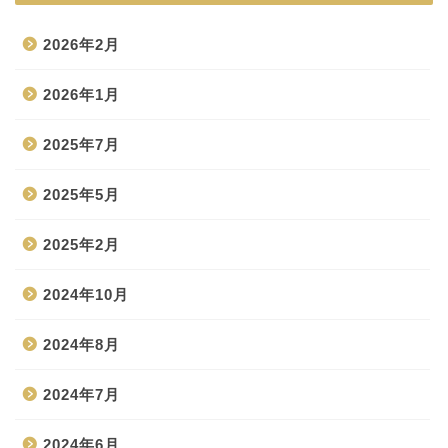
2026年2月
2026年1月
2025年7月
2025年5月
2025年2月
2024年10月
2024年8月
2024年7月
2024年6月