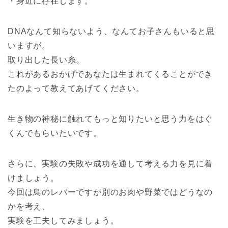
・身近に存在します。
DNAなんて知らないよう、なんてお子さんもいると思
いますが。
取り出した長い糸。
これがあるおかげであなたは生まれてくることができ
たのよって教えてあげてください。
生き物の神秘に触れてもっと知りたいと思う力をはぐ
くんでもらいたいです。
さらに、実験の失敗や成功を通して考える力を見に着
けましょう。
今回は鳥のレバーですが別のお肉や野菜ではどうなの
かを考え、
実験を工夫してみましょう。