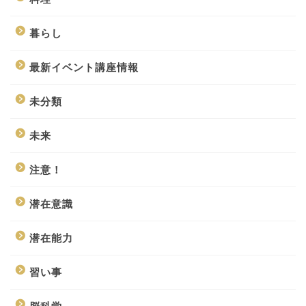
暮らし
最新イベント講座情報
未分類
未来
注意！
潜在意識
潜在能力
ホーム
習い事
事業紹介