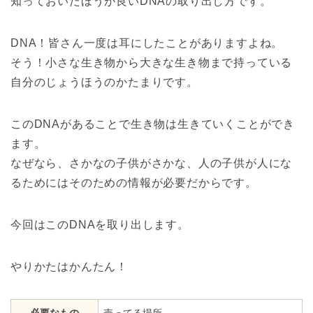
知っておいたほうが良いDNAの取り出し方です。
DNA！皆さん一度は耳にしたことがありますよね。
そう！小さな生き物から大きな生き物まで持っている
自分のじょうほうのかたまりです。
このDNAがあることで生き物は生きていくことができ
ます。
なぜなら、さかなの子供がさかな、人の子供が人にな
るためにはそのための情報が必要だからです。
今回はこのDNAを取り出します。
やりかたはかんたん！