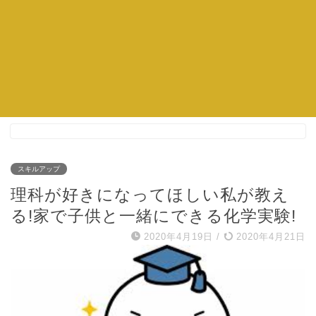
スキルアップ
理科が好きになってほしい私が教え
る!家で子供と一緒にできる化学実験!
2020年4月19日
/
2020年4月21日