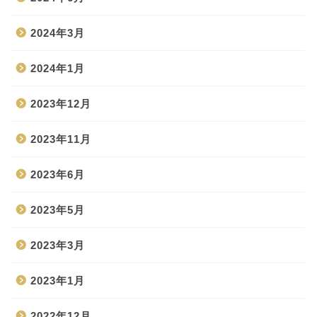
2024年3月
2024年1月
2023年12月
2023年11月
2023年6月
2023年5月
2023年3月
2023年1月
2022年12月