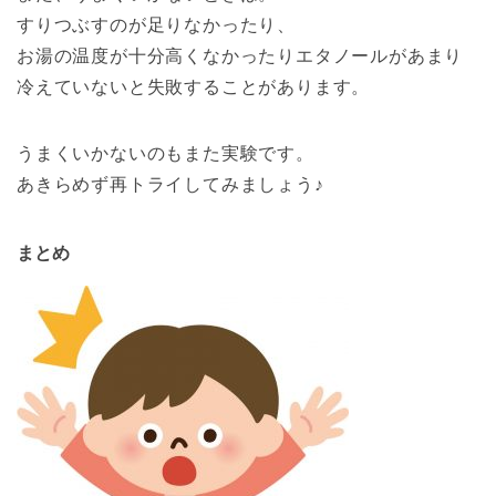
すりつぶすのが足りなかったり、
お湯の温度が十分高くなかったりエタノールがあまり
冷えていないと失敗することがあります。
うまくいかないのもまた実験です。
あきらめず再トライしてみましょう♪
まとめ