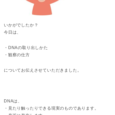
いかがでしたか？
今日は、
・DNAの取り出しかた
・観察の仕方
についてお伝えさせていただきました。
DNAは、
・見たり触ったりできる現実のものであります。