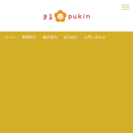
ホーム
事業紹介
施設案内
自己紹介
お問い合わせ