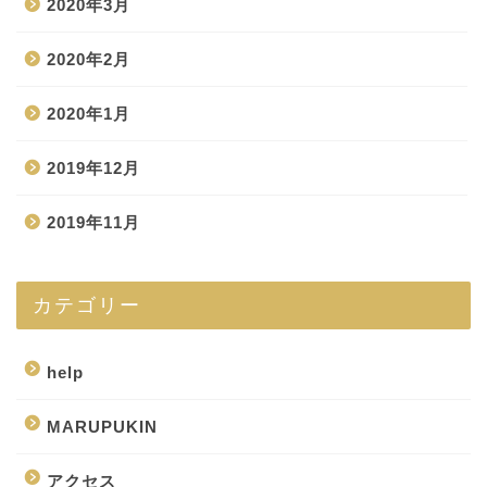
2020年3月
2020年2月
2020年1月
2019年12月
2019年11月
カテゴリー
help
MARUPUKIN
アクセス