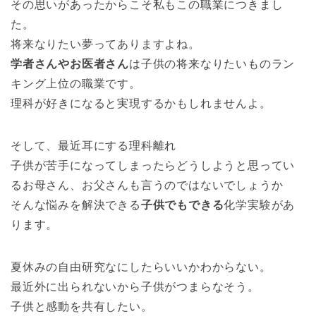
その思いがあったからこそ私もこの職業につきまし
た。
将来なりたい夢ってありますよね。
学者さんやお医者さん
は子供の将来なりたいものラン
キング上位の職業です。
理科が好きになると実現するかもしれませんよ。
そして、最近耳にする理科離れ
子供が苦手になってしまったらどうしようと思ってい
るお母さん、お父さんも言うのではないでしょうか
そんな悩みを解決できる
子供でもできる
化学実験があ
ります。
夏休みの自由研究なにしたらいいかわからない。
最近外に出られないから子供がつまらなそう。
子供と感動を共有したい。