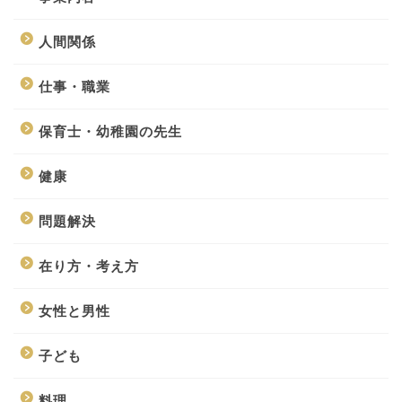
人間関係
仕事・職業
保育士・幼稚園の先生
健康
問題解決
在り方・考え方
女性と男性
子ども
料理