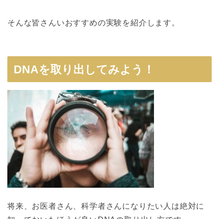
そんな皆さんいおすすめの実験を紹介します。
DNAを取り出してみよう！
将来、お医者さん、科学者さんになりたい人は絶対に