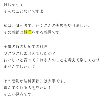
難しそう？
そんなことないですよ。
私は元研究者で、たくさんの実験をやりました。
その感覚は
料理
をする感覚です。
子供の時の初めての料理
ワクワクしませんでしたか？
おいしいと言ってくれる人のことを考えて楽しくなり
ませんでしたか？
その感覚が理科実験には大事です。
喜んでくれる人を見たい！
そこが原点です。