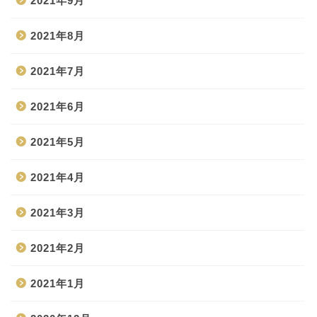
2021年9月
2021年8月
2021年7月
2021年6月
2021年5月
2021年4月
2021年3月
2021年2月
2021年1月