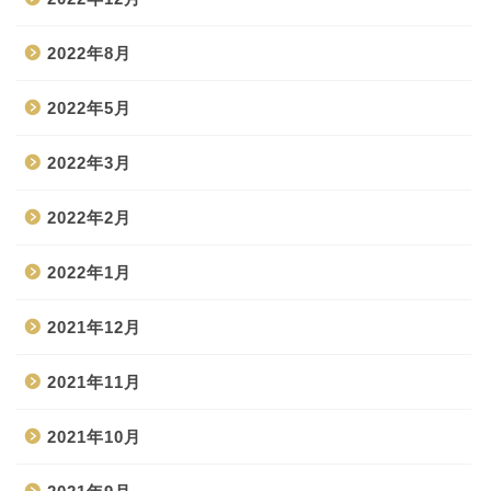
2022年8月
2022年5月
2022年3月
2022年2月
2022年1月
2021年12月
2021年11月
2021年10月