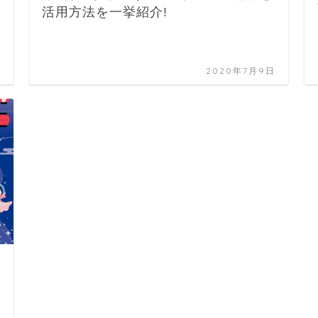
活用方法を一挙紹介!
日
2020年7月9日