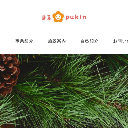
ム
事業紹介
施設案内
自己紹介
お問い