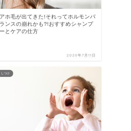
アホ毛が出てきた!それってホルモンバ
ランスの崩れかも?!おすすめシャンプ
ーとケアの仕方
2020年7月11日
しつけ